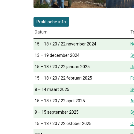
Praktische info
Datum
T
15 – 18 / 20 / 22 november 2024
N
13 – 19 december 2024
S
15 – 18 / 20 / 22 januari 2025
J
15 – 18 / 20 / 22 februari 2025
F
8 – 14 maart 2025
S
15 – 18 / 20 / 22 april 2025
A
9 – 15 september 2025
S
15 – 18 / 20 / 22 oktober 2025
O