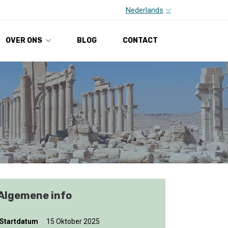
Nederlands
OVER ONS
BLOG
CONTACT
Algemene info
Startdatum
15 Oktober 2025