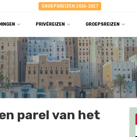
GROEPSREIZEN 2026-2027
MINGEN
PRIVÉREIZEN
GROEPSREIZEN
n parel van het