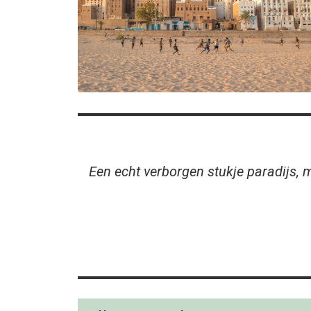
Een echt verborgen stukje paradijs, 