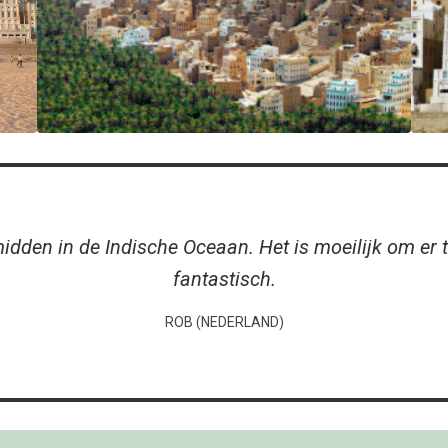
midden in de Indische Oceaan. Het is moeilijk om e
fantastisch.
ROB (NEDERLAND)