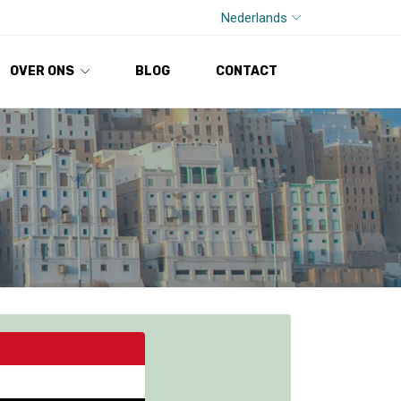
Nederlands
OVER ONS
BLOG
CONTACT