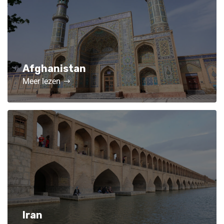
Afghanistan
Meer lezen
Iran