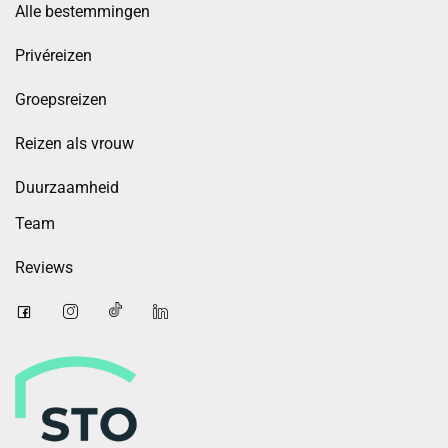
Alle bestemmingen
Privéreizen
Groepsreizen
Reizen als vrouw
Duurzaamheid
Team
Reviews