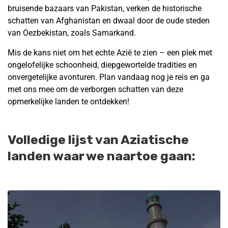
bruisende bazaars van Pakistan, verken de historische
schatten van Afghanistan en dwaal door de oude steden
van Oezbekistan, zoals Samarkand.
Mis de kans niet om het echte Azië te zien – een plek met
ongelofelijke schoonheid, diepgewortelde tradities en
onvergetelijke avonturen. Plan vandaag nog je reis en ga
met ons mee om de verborgen schatten van deze
opmerkelijke landen te ontdekken!
Volledige lijst van Aziatische
landen waar we naartoe gaan: