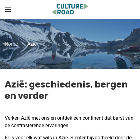
Home
Azië
Azië: geschiedenis, bergen
en verder
Verken Azië met ons en ontdek een continent dat barst van
de contrasterende ervaringen.
Er is voor elk wat wils in Azië. Slenter bijvoorbeeld door de