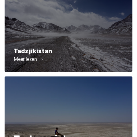
Tadzjikistan
Meer lezen