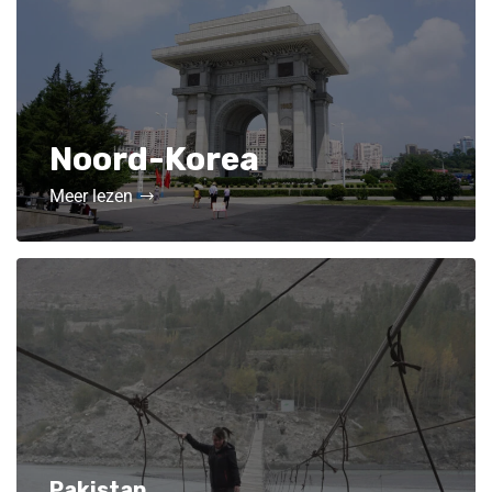
Noord-Korea
Meer lezen
Pakistan