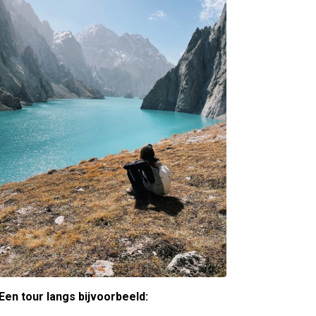
Een tour langs bijvoorbeeld: