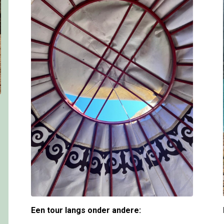
Een tour langs onder andere: