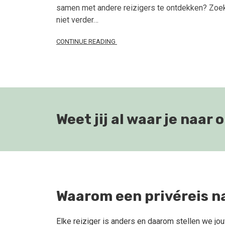
samen met andere reizigers te ontdekken? Zoe
niet verder…
CONTINUE READING
Weet jij al waar je naar
Waarom een privéreis na
Elke reiziger is anders en daarom stellen we jo