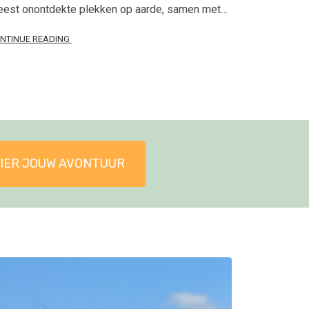
est onontdekte plekken op aarde, samen met…
NTINUE READING
IER JOUW AVONTUUR