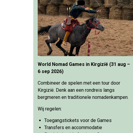
World Nomad Games in Kirgizië (31 aug –
6 sep 2026)
Combineer de spelen met een tour door
Kirgizië. Denk aan een rondreis langs
bergmeren en traditionele nomadenkampen.
Wij regelen:
Toegangstickets voor de Games
Transfers en accommodatie