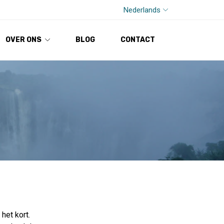
Nederlands
OVER ONS
BLOG
CONTACT
 het kort.