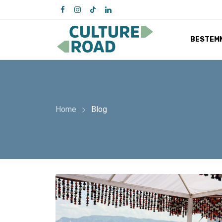
BESTEM
Home
Blog