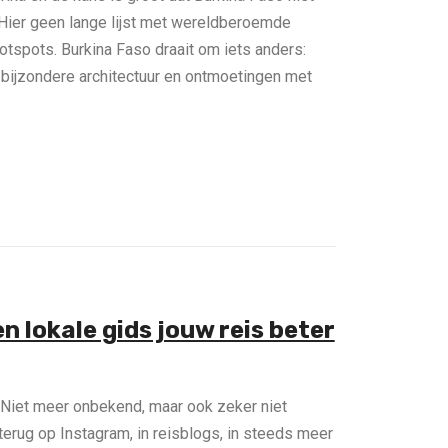
ier geen lange lijst met wereldberoemde
spots. Burkina Faso draait om iets anders:
 bijzondere architectuur en ontmoetingen met
 lokale gids jouw reis beter
 Niet meer onbekend, maar ook zeker niet
erug op Instagram, in reisblogs, in steeds meer