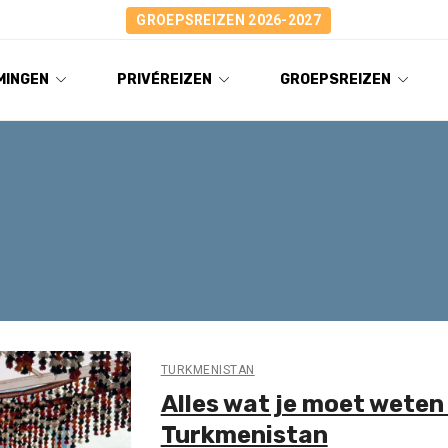
GROEPSREIZEN 2026-2027
MINGEN
PRIVÉREIZEN
GROEPSREIZEN
TURKMENISTAN
Alles wat je moet weten
Turkmenistan