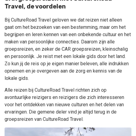
Travel, de voordelen
Bij CultureRoad Travel geloven we dat reizen niet alleen
gaat om het bezoeken van een bestemming, maar om het
begrijpen en leren kennen van een onbekende cultuur en het
maken van persoonlijke connecties. Daarom zijn alle
groepsreizen, en zeker de CAR groepsreizen, kleinschalig
en persoonlijk. Je reist met een lokale gids door het land.
Zo kun jij de reis op je eigen manier beleven, alle indrukken
opnemen en je overgeven aan de zorg en kennis van de
lokale gids.
Alle reizen bij CultureRoad Travel richten zich op
avontuurlijke reizigers en reizigers die zich interesseren
voor het ontdekken van nieuwe culturen en het delen van
ervaringen. Die gemene deler vind je altijd terug in de
groepsreizen van CultureRoad Travel.