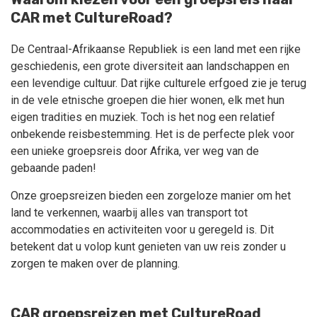
CAR met CultureRoad?
De Centraal-Afrikaanse Republiek is een land met een rijke
geschiedenis, een grote diversiteit aan landschappen en
een levendige cultuur. Dat rijke culturele erfgoed zie je terug
in de vele etnische groepen die hier wonen, elk met hun
eigen tradities en muziek. Toch is het nog een relatief
onbekende reisbestemming. Het is de perfecte plek voor
een unieke groepsreis door Afrika, ver weg van de
gebaande paden!
Onze groepsreizen bieden een zorgeloze manier om het
land te verkennen, waarbij alles van transport tot
accommodaties en activiteiten voor u geregeld is. Dit
betekent dat u volop kunt genieten van uw reis zonder u
zorgen te maken over de planning.
CAR groepsreizen met CultureRoad