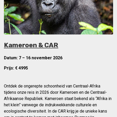
Kameroen & CAR
Datum: 7 – 16 november 2026
Prijs: €
4995
Ontdek de ongerepte schoonheid van Centraal-Afrika
tijdens onze reis in 2026 door Kameroen en de Centraal-
Afrikaanse Republiek. Kameroen staat bekend als “Afrika in
het klein” vanwege de indrukwekkende culturele en
ecologische diversiteit. In de CAR krijg je de unieke kans