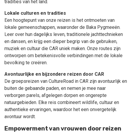
tradities van het land.
Lokale culturen en tradities
Een hoogtepunt van onze reizen is het ontmoeten van
lokale gemeenschappen, waaronder de Baka Pygmeeën.
Leer over hun dagelijks leven, traditionele jachttechnieken
en dansen, en krijg een dieper begrip van de gebruiken,
muziek en cultuur die CAR uniek maken. Onze routes zijn
ontworpen om betekenisvolle verbindingen met de lokale
bevolking te creëren.
Avontuurlijke en bijzondere reizen door CAR
De groepsreizen van CultureRoad in CAR zijn avontuurlijk en
buiten de gebaande paden, en nemen je mee naar
verborgen parels, afgelegen dorpen en ongerepte
natuurgebieden. Elke reis combineert wildlife, cultuur en
authentieke ervaringen, waardoor het een onvergetelijk
avontuur wordt.
Empowerment van vrouwen door reizen