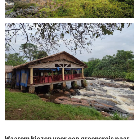
Waarom kiezen voor een groepsreis naar