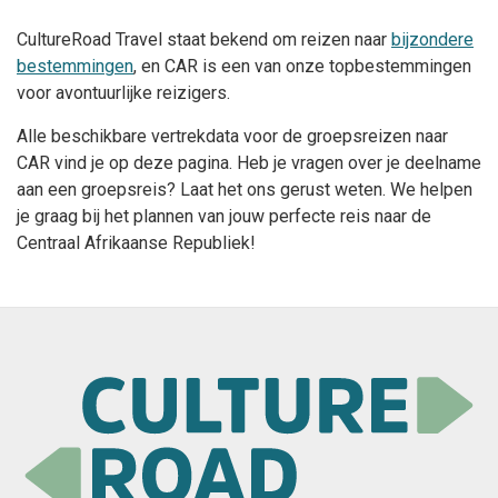
CultureRoad Travel staat bekend om reizen naar
bijzondere
bestemmingen
, en CAR is een van onze topbestemmingen
voor avontuurlijke reizigers.
Alle beschikbare vertrekdata voor de groepsreizen naar
CAR vind je op deze pagina. Heb je vragen over je deelname
aan een groepsreis? Laat het ons gerust weten. We helpen
je graag bij het plannen van jouw perfecte reis naar de
Centraal Afrikaanse Republiek!