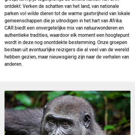
ontdekt. Verken de schatten van het land, van nationale
parken vol wilde dieren tot de warme gastvrijheid van lokale
gemeenschappen die je uitnodigen in het hart van Afrika.
CAR biedt een onvergetelijke mix van natuurwonderen en
authentieke tradities, waardoor elk moment een hoogtepunt
wordt in deze nog onontdekte bestemming. Onze groepen
bestaan uit avontuurlijke reizigers die al veel van de wereld
hebben gezien, maar nieuwsgierig zijn naar de verhalen van
anderen.