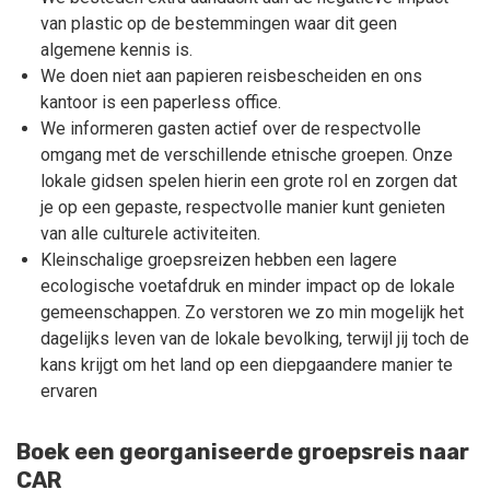
van plastic op de bestemmingen waar dit geen
algemene kennis is.
We doen niet aan papieren reisbescheiden en ons
kantoor is een paperless office.
We informeren gasten actief over de respectvolle
omgang met de verschillende etnische groepen. Onze
lokale gidsen spelen hierin een grote rol en zorgen dat
je op een gepaste, respectvolle manier kunt genieten
van alle culturele activiteiten.
Kleinschalige groepsreizen hebben een lagere
ecologische voetafdruk en minder impact op de lokale
gemeenschappen. Zo verstoren we zo min mogelijk het
dagelijks leven van de lokale bevolking, terwijl jij toch de
kans krijgt om het land op een diepgaandere manier te
ervaren
Boek een georganiseerde groepsreis naar
CAR