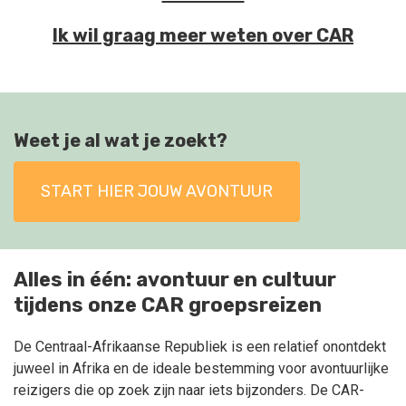
Ik wil graag meer weten over CAR
Weet je al wat je zoekt?
START HIER JOUW AVONTUUR
Alles in één: avontuur en cultuur
tijdens onze CAR groepsreizen
De Centraal-Afrikaanse Republiek is een relatief onontdekt
juweel in Afrika en de ideale bestemming voor avontuurlijke
reizigers die op zoek zijn naar iets bijzonders. De CAR-