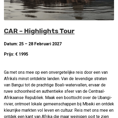
CAR – Highlights Tour
Datum: 25 – 28 Februari 2027
Prijs: € 1995
Ga met ons mee op een onvergetelijke reis door een van
Afrika’s minst ontdekte landen. Van de levendige straten
van Bangui tot de prachtige Boali-watervallen, ervaar de
ruwe schoonheid en authentieke sfeer van de Centraal-
Afrikaanse Republiek. Maak een boottocht over de Ubangi-
rivier, ontmoet lokale gemeenschappen bij Mbaiki en ontdek
kleurrijke markten vol leven en cultuur. Reis met ons mee en
ontdek een kant van Afrika die maar weinigen ooit te zien