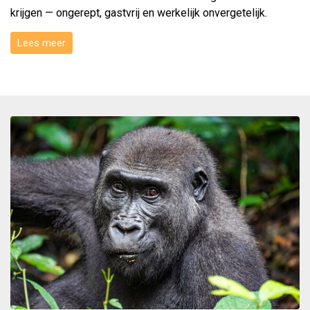
krijgen — ongerept, gastvrij en werkelijk onvergetelijk.
Lees meer