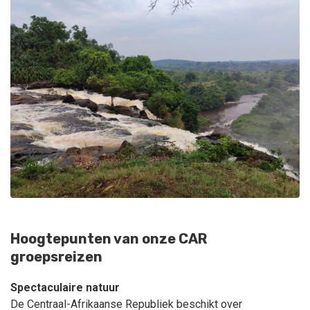
Hoogtepunten van onze CAR
groepsreizen
Spectaculaire natuur
De Centraal-Afrikaanse Republiek beschikt over