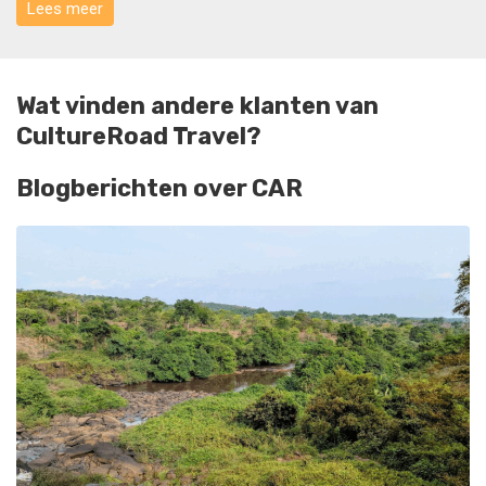
Lees meer
Wat vinden andere klanten van
CultureRoad Travel?
Blogberichten over CAR