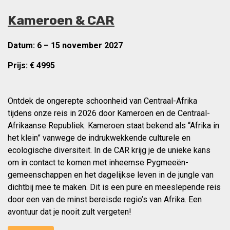
Kameroen & CAR
Datum:
6 – 15 november 2027
Prijs: €
4995
Ontdek de ongerepte schoonheid van Centraal-Afrika
tijdens onze reis in 2026 door Kameroen en de Centraal-
Afrikaanse Republiek. Kameroen staat bekend als “Afrika in
het klein” vanwege de indrukwekkende culturele en
ecologische diversiteit. In de CAR krijg je de unieke kans
om in contact te komen met inheemse Pygmeeën-
gemeenschappen en het dagelijkse leven in de jungle van
dichtbij mee te maken. Dit is een pure en meeslepende reis
door een van de minst bereisde regio’s van Afrika. Een
avontuur dat je nooit zult vergeten!