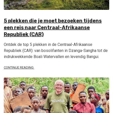
5 plekken die je moet bezoeken tijdens
een reis naar Centraal-Afrikaanse
Republiek (CAR)
Ontdek de top 5 plekken in de Centraal-Afrikaanse
Republiek (CAR): van bosolifanten in Dzanga-Sangha tot de
indrukwekkende Boali Watervallen en levendig Bangui.
CONTINUE READING