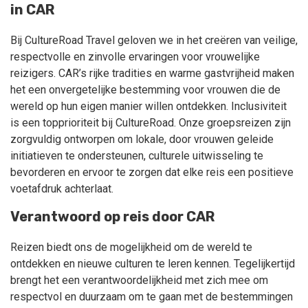
in CAR
Bij CultureRoad Travel geloven we in het creëren van veilige,
respectvolle en zinvolle ervaringen voor vrouwelijke
reizigers. CAR’s rijke tradities en warme gastvrijheid maken
het een onvergetelijke bestemming voor vrouwen die de
wereld op hun eigen manier willen ontdekken. Inclusiviteit
is een topprioriteit bij CultureRoad. Onze groepsreizen zijn
zorgvuldig ontworpen om lokale, door vrouwen geleide
initiatieven te ondersteunen, culturele uitwisseling te
bevorderen en ervoor te zorgen dat elke reis een positieve
voetafdruk achterlaat.
Verantwoord op reis door CAR
Reizen biedt ons de mogelijkheid om de wereld te
ontdekken en nieuwe culturen te leren kennen. Tegelijkertijd
brengt het een verantwoordelijkheid met zich mee om
respectvol en duurzaam om te gaan met de bestemmingen