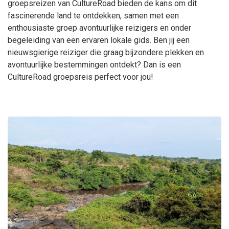
groepsreizen van CultureRoad bieden de kans om dit
fascinerende land te ontdekken, samen met een
enthousiaste groep avontuurlijke reizigers en onder
begeleiding van een ervaren lokale gids. Ben jij een
nieuwsgierige reiziger die graag bijzondere plekken en
avontuurlijke bestemmingen ontdekt? Dan is een
CultureRoad groepsreis perfect voor jou!