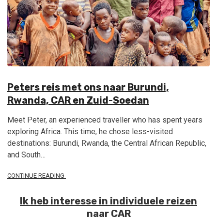
Peters reis met ons naar Burundi,
Rwanda, CAR en Zuid-Soedan
Meet Peter, an experienced traveller who has spent years
exploring Africa. This time, he chose less-visited
destinations: Burundi, Rwanda, the Central African Republic,
and South…
CONTINUE READING
Ik heb interesse in individuele reizen
naar CAR