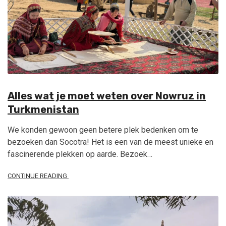
Alles wat je moet weten over Nowruz in
Turkmenistan
We konden gewoon geen betere plek bedenken om te
bezoeken dan Socotra! Het is een van de meest unieke en
fascinerende plekken op aarde. Bezoek…
CONTINUE READING