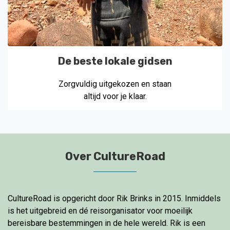
De beste lokale gidsen
Zorgvuldig uitgekozen en staan
altijd voor je klaar.
Over CultureRoad
CultureRoad is opgericht door Rik Brinks in 2015. Inmiddels
is het uitgebreid en dé reisorganisator voor moeilijk
bereisbare bestemmingen in de hele wereld. Rik is een