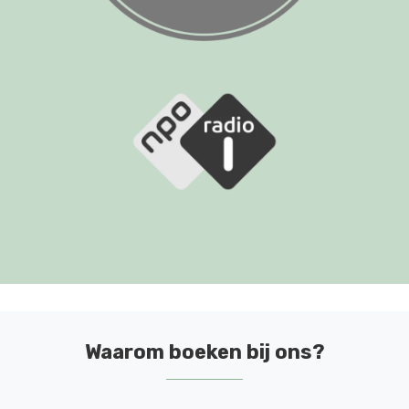
Waarom boeken bij ons?