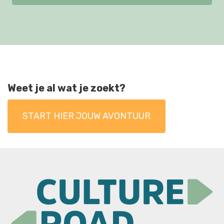
Weet je al wat je zoekt?
START HIER JOUW AVONTUUR