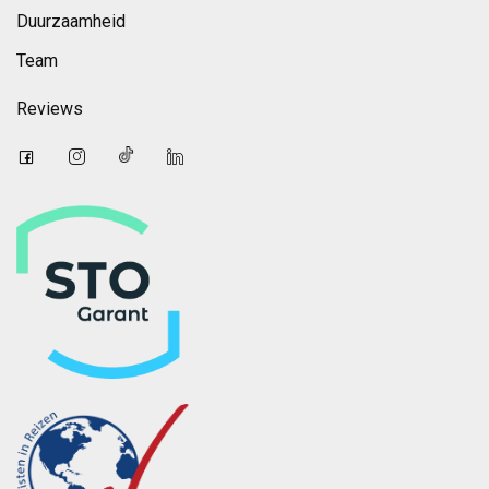
Duurzaamheid
Team
Reviews