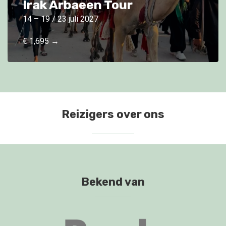
Irak Arbaeen Tour
14 – 19 / 23 juli 2027
€ 1,695 →
Reizigers over ons
Bekend van