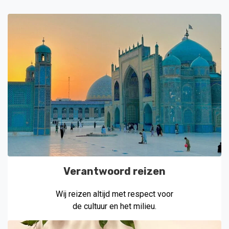
Verantwoord reizen
Wij reizen altijd met respect voor
de cultuur en het milieu.