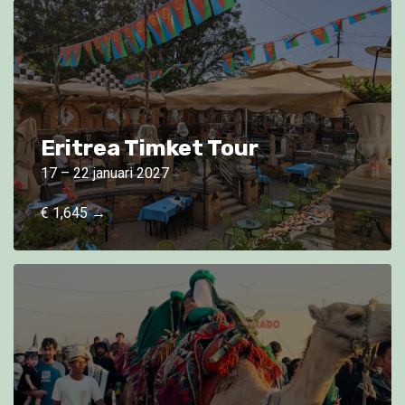
Eritrea Timket Tour
17 – 22 januari 2027
€ 1,645 →