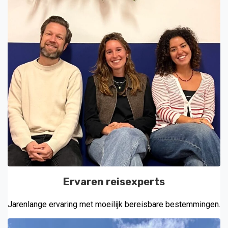
Ervaren reisexperts
Jarenlange ervaring met moeilijk bereisbare bestemmingen.