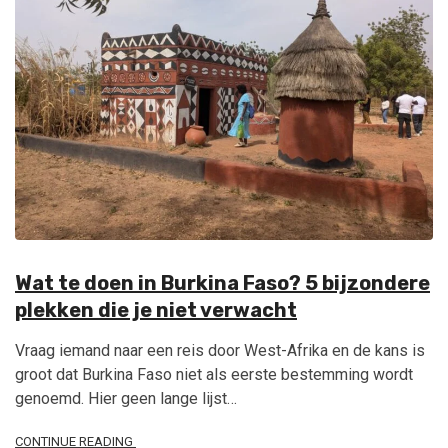
Wat te doen in Burkina Faso? 5 bijzondere
plekken die je niet verwacht
Vraag iemand naar een reis door West-Afrika en de kans is
groot dat Burkina Faso niet als eerste bestemming wordt
genoemd. Hier geen lange lijst…
CONTINUE READING