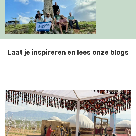
Laat je inspireren en lees onze blogs