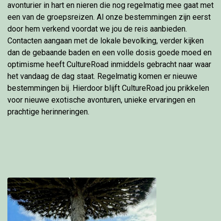
avonturier in hart en nieren die nog regelmatig mee gaat met
een van de groepsreizen. Al onze bestemmingen zijn eerst
door hem verkend voordat we jou de reis aanbieden.
Contacten aangaan met de lokale bevolking, verder kijken
dan de gebaande baden en een volle dosis goede moed en
optimisme heeft CultureRoad inmiddels gebracht naar waar
het vandaag de dag staat. Regelmatig komen er nieuwe
bestemmingen bij. Hierdoor blijft CultureRoad jou prikkelen
voor nieuwe exotische avonturen, unieke ervaringen en
prachtige herinneringen.