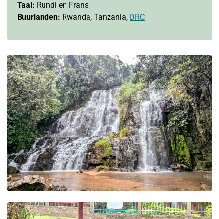
Taal:
Rundi en Frans
Buurlanden:
Rwanda, Tanzania,
DRC