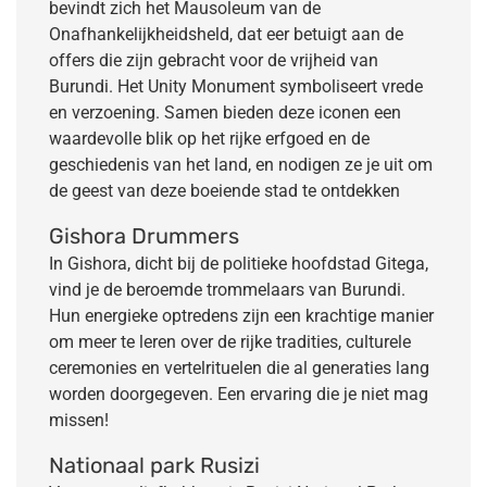
bevindt zich het Mausoleum van de
Onafhankelijkheidsheld, dat eer betuigt aan de
offers die zijn gebracht voor de vrijheid van
Burundi. Het Unity Monument symboliseert vrede
en verzoening. Samen bieden deze iconen een
waardevolle blik op het rijke erfgoed en de
geschiedenis van het land, en nodigen ze je uit om
de geest van deze boeiende stad te ontdekken
Gishora Drummers
In Gishora, dicht bij de politieke hoofdstad Gitega,
vind je de beroemde trommelaars van Burundi.
Hun energieke optredens zijn een krachtige manier
om meer te leren over de rijke tradities, culturele
ceremonies en vertelrituelen die al generaties lang
worden doorgegeven. Een ervaring die je niet mag
missen!
Nationaal park Rusizi