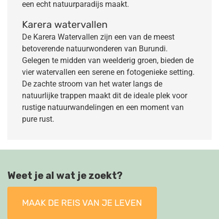
een echt natuurparadijs maakt.
Karera watervallen
De Karera Watervallen zijn een van de meest
betoverende natuurwonderen van Burundi.
Gelegen te midden van weelderig groen, bieden de
vier watervallen een serene en fotogenieke setting.
De zachte stroom van het water langs de
natuurlijke trappen maakt dit de ideale plek voor
rustige natuurwandelingen en een moment van
pure rust.
Weet je al wat je zoekt?
MAAK DE REIS VAN JE LEVEN