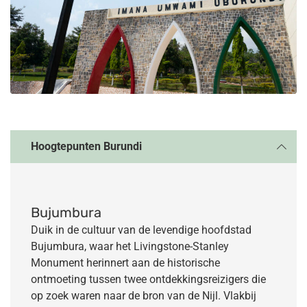
Hoogtepunten Burundi
Bujumbura
Duik in de cultuur van de levendige hoofdstad
Bujumbura, waar het Livingstone-Stanley
Monument herinnert aan de historische
ontmoeting tussen twee ontdekkingsreizigers die
op zoek waren naar de bron van de Nijl. Vlakbij