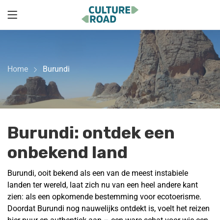
Home
Burundi
Burundi: ontdek een
onbekend land
Burundi, ooit bekend als een van de meest instabiele
landen ter wereld, laat zich nu van een heel andere kant
zien: als een opkomende bestemming voor ecotoerisme.
Doordat Burundi nog nauwelijks ontdekt is, voelt het reizen