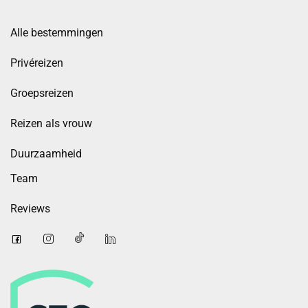
Alle bestemmingen
Privéreizen
Groepsreizen
Reizen als vrouw
Duurzaamheid
Team
Reviews