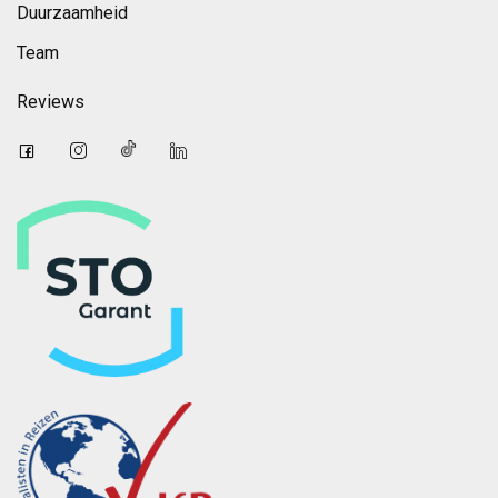
Duurzaamheid
Team
Reviews