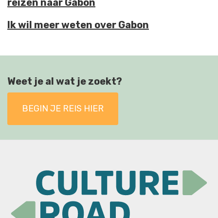
reizen naar Gabon
Ik wil meer weten over Gabon
Weet je al wat je zoekt?
BEGIN JE REIS HIER