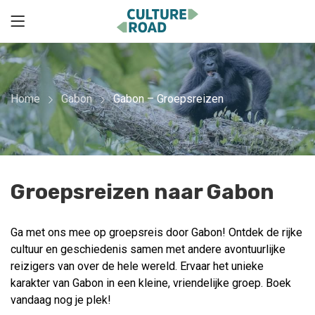
Home
Gabon
Gabon – Groepsreizen
Groepsreizen naar Gabon
Ga met ons mee op groepsreis door Gabon! Ontdek de rijke
cultuur en geschiedenis samen met andere avontuurlijke
reizigers van over de hele wereld. Ervaar het unieke
karakter van Gabon in een kleine, vriendelijke groep. Boek
vandaag nog je plek!