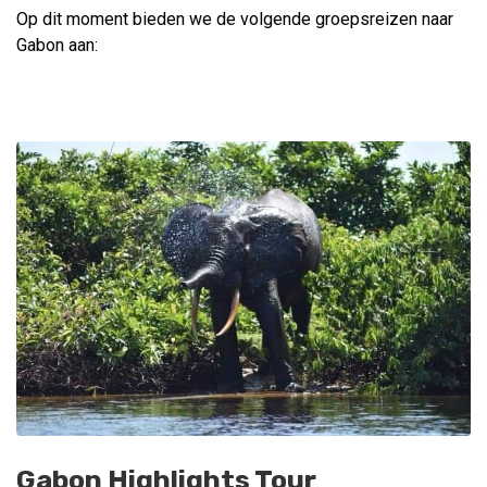
Op dit moment bieden we de volgende groepsreizen naar
Gabon aan:
Gabon Highlights Tour