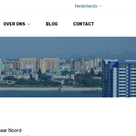
Nederlands
OVER ONS
BLOG
CONTACT
naar Noord-