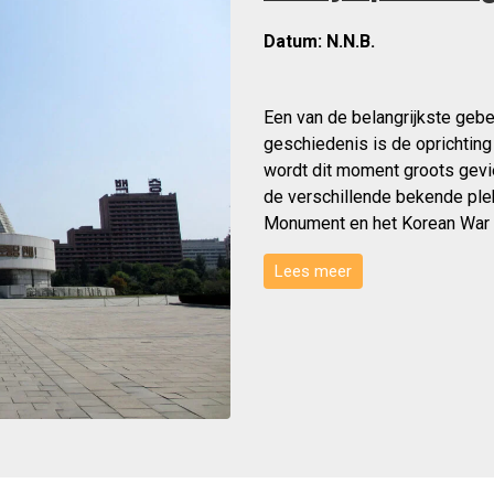
Datum:
N.N.B.
Een van de belangrijkste geb
geschiedenis is de oprichting 
wordt dit moment groots gevi
de verschillende bekende pl
Monument en het Korean War
Lees meer