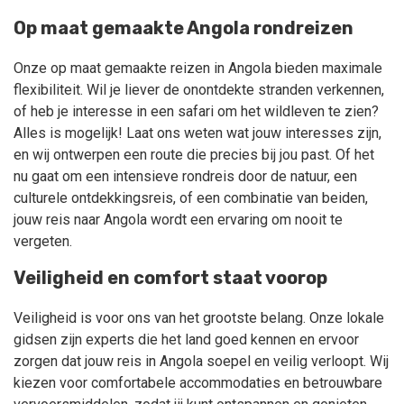
Op maat gemaakte Angola rondreizen
Onze op maat gemaakte reizen in Angola bieden maximale
flexibiliteit. Wil je liever de onontdekte stranden verkennen,
of heb je interesse in een safari om het wildleven te zien?
Alles is mogelijk! Laat ons weten wat jouw interesses zijn,
en wij ontwerpen een route die precies bij jou past. Of het
nu gaat om een intensieve rondreis door de natuur, een
culturele ontdekkingsreis, of een combinatie van beiden,
jouw reis naar Angola wordt een ervaring om nooit te
vergeten.
Veiligheid en comfort staat voorop
Veiligheid is voor ons van het grootste belang. Onze lokale
gidsen zijn experts die het land goed kennen en ervoor
zorgen dat jouw reis in Angola soepel en veilig verloopt. Wij
kiezen voor comfortabele accommodaties en betrouwbare