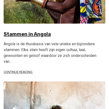
Stammen in Angola
Angola is de thuisbasis van vele unieke en bijzondere
stammen. Elke stam heeft zijn eigen cultuur, taal,
gewoonten en geloof waardoor ze zich onderscheiden
van…
CONTINUE READING