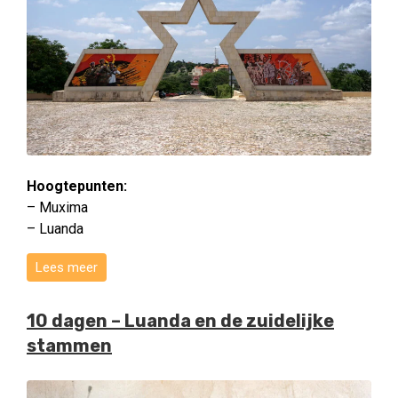
Hoogtepunten:
– Muxima
– Luanda
Lees meer
10 dagen – Luanda en de zuidelijke
stammen