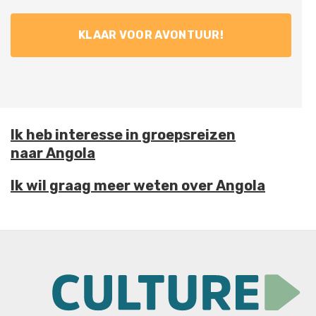
Ik heb interesse in groepsreizen
naar Angola
Ik wil graag meer weten over Angola