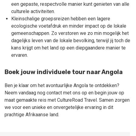
een gepaste, respectvolle manier kunt genieten van alle
culturele activiteiten.
Kleinschalige groepsreizen hebben een lagere
ecologische voetafdruk en minder impact op de lokale
gemeenschappen. Zo verstoren we zo min mogelijk het
dagelijks leven van de lokale bevolking, terwijl jij toch de
kans krijgt om het land op een diepgaandere manier te
ervaren.
Boek jouw individuele tour naar Angola
Ben je klaar om het avontuurlijke Angola te ontdekken?
Neem vandaag nog contact met ons op en begin jouw op
maat gemaakte reis met CultureRoad Travel. Samen zorgen
we voor een unieke en onvergetelijke ervaring in dit
prachtige Afrikaanse land.