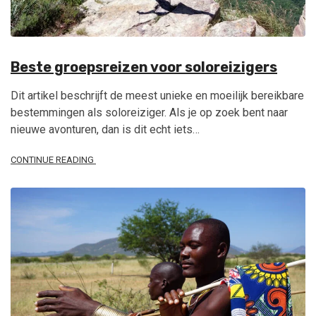
Beste groepsreizen voor soloreizigers
Dit artikel beschrijft de meest unieke en moeilijk bereikbare
bestemmingen als soloreiziger. Als je op zoek bent naar
nieuwe avonturen, dan is dit echt iets…
CONTINUE READING