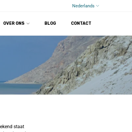
Nederlands
OVER ONS
BLOG
CONTACT
bekend staat