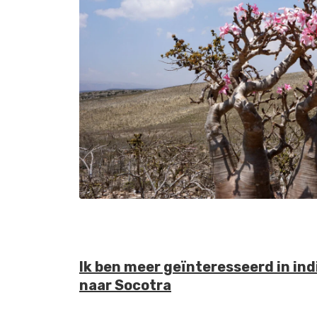
Ik ben meer geïnteresseerd in ind
naar Socotra