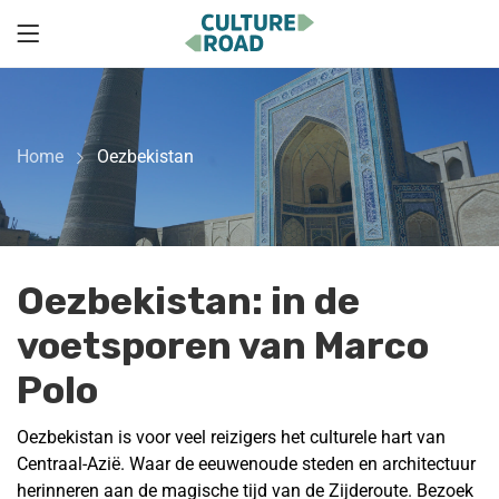
Home
Oezbekistan
Oezbekistan: in de
voetsporen van Marco
Polo
Oezbekistan is voor veel reizigers het culturele hart van
Centraal-Azië. Waar de eeuwenoude steden en architectuur
herinneren aan de magische tijd van de Zijderoute. Bezoek