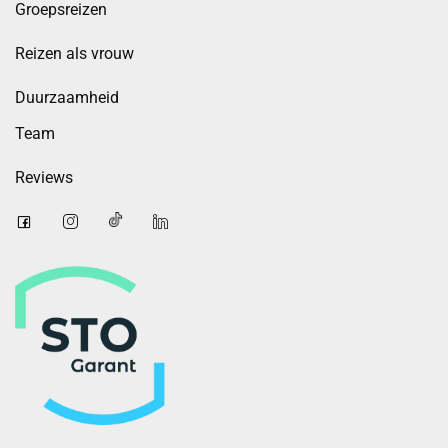
Groepsreizen
Reizen als vrouw
Duurzaamheid
Team
Reviews