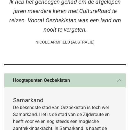
Ik heb het genoegen gehad om de afgelopen
jaren meerdere keren met CultureRoad te
reizen. Vooral Oezbekistan was een land om
nooit te vergeten.
NICOLE ARMFIELD (AUSTRALIE)
Hoogtepunten Oezbekistan
Samarkand
De bekendste stad van Oezbekistan is toch wel
Samarkand. Het is dé stad van de Zijderoute en
heeft voor velen nog steeds een magische
aantrekkingskracht. In Samarkand is naast de