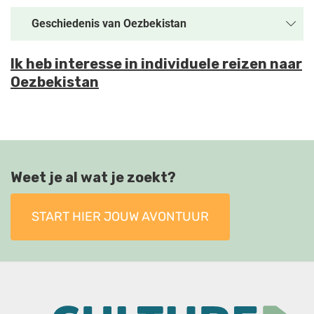
Geschiedenis van
Oezbekistan
Ik heb interesse in individuele reizen naar
Oezbekistan
Weet je al wat je zoekt?
START HIER JOUW AVONTUUR