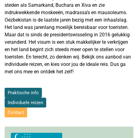
steden als Samarkand, Buchara en Xiva en zie
indrukwekkende moskeeën, madrassa’s en mausoleums.
Oezbekistan is de laatste jaren bezig met een inhaalslag.
Het land was jarenlang moeilijk bereisbaar voor toeristen.
Maar dat is sinds de presidentswisseling in 2016 gelukkig
veranderd. Het visum is een stuk makkelijker te verkrijgen
en het land begint zich steeds meer open te stellen voor
toeristen. En terecht, zo denken wij. Bekijk ons aanbod van
individuele reizen, en kies voor jou de ideale reis. Dus ga
met ons mee en ontdek het zelf!
Praktische info
Individuele reizen
Contact