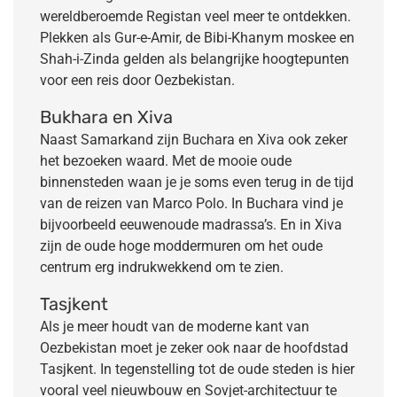
wereldberoemde Registan veel meer te ontdekken.
Plekken als Gur-e-Amir, de Bibi-Khanym moskee en
Shah-i-Zinda gelden als belangrijke hoogtepunten
voor een reis door Oezbekistan.
Bukhara en Xiva
Naast Samarkand zijn Buchara en Xiva ook zeker
het bezoeken waard. Met de mooie oude
binnensteden waan je je soms even terug in de tijd
van de reizen van Marco Polo. In Buchara vind je
bijvoorbeeld eeuwenoude madrassa’s. En in Xiva
zijn de oude hoge moddermuren om het oude
centrum erg indrukwekkend om te zien.
Tasjkent
Als je meer houdt van de moderne kant van
Oezbekistan moet je zeker ook naar de hoofdstad
Tasjkent. In tegenstelling tot de oude steden is hier
vooral veel nieuwbouw en Sovjet-architectuur te