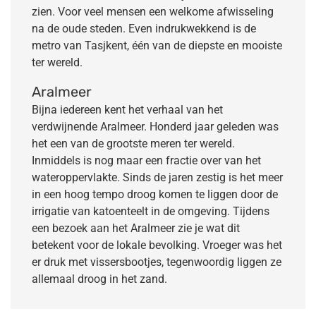
zien. Voor veel mensen een welkome afwisseling
na de oude steden. Even indrukwekkend is de
metro van Tasjkent, één van de diepste en mooiste
ter wereld.
Aralmeer
Bijna iedereen kent het verhaal van het
verdwijnende Aralmeer. Honderd jaar geleden was
het een van de grootste meren ter wereld.
Inmiddels is nog maar een fractie over van het
wateroppervlakte. Sinds de jaren zestig is het meer
in een hoog tempo droog komen te liggen door de
irrigatie van katoenteelt in de omgeving. Tijdens
een bezoek aan het Aralmeer zie je wat dit
betekent voor de lokale bevolking. Vroeger was het
er druk met vissersbootjes, tegenwoordig liggen ze
allemaal droog in het zand.