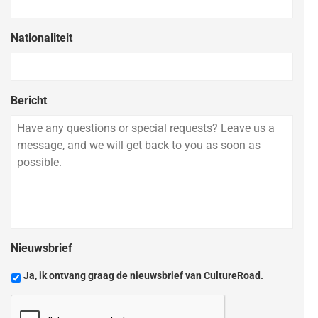
Nationaliteit
Bericht
Nieuwsbrief
Ja, ik ontvang graag de nieuwsbrief van CultureRoad.