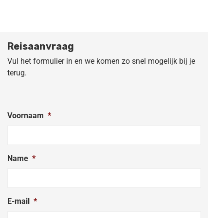
Reisaanvraag
Vul het formulier in en we komen zo snel mogelijk bij je
terug.
Voornaam
*
Name
*
E-mail
*