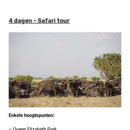
4 dagen – Safari tour
Enkele hoogtepunten:
– Queen Elizabeth Park