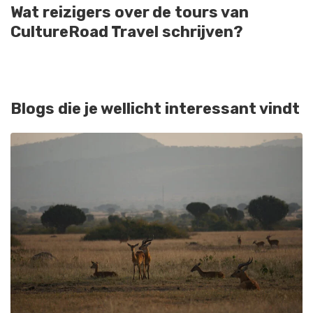
Wat reizigers over de tours van
CultureRoad Travel schrijven?
Blogs die je wellicht interessant vindt