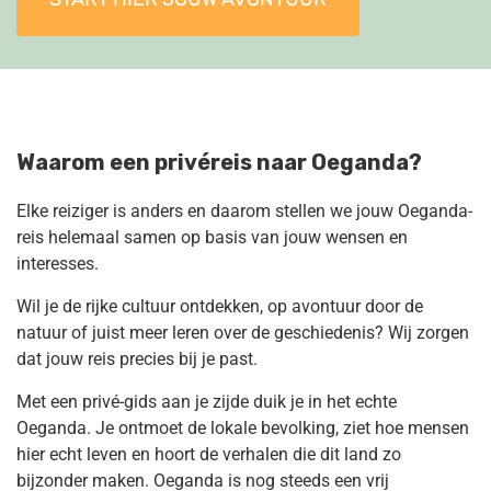
Waarom een privéreis naar Oeganda?
Elke reiziger is anders en daarom stellen we jouw Oeganda-
reis helemaal samen op basis van jouw wensen en
interesses.
Wil je de rijke cultuur ontdekken, op avontuur door de
natuur of juist meer leren over de geschiedenis? Wij zorgen
dat jouw reis precies bij je past.
Met een privé-gids aan je zijde duik je in het echte
Oeganda. Je ontmoet de lokale bevolking, ziet hoe mensen
hier echt leven en hoort de verhalen die dit land zo
bijzonder maken. Oeganda is nog steeds een vrij