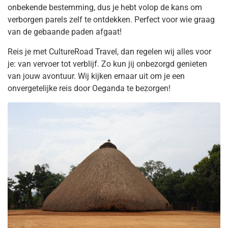
onbekende bestemming, dus je hebt volop de kans om
verborgen parels zelf te ontdekken. Perfect voor wie graag
van de gebaande paden afgaat!
Reis je met CultureRoad Travel, dan regelen wij alles voor
je: van vervoer tot verblijf. Zo kun jij onbezorgd genieten
van jouw avontuur. Wij kijken ernaar uit om je een
onvergetelijke reis door Oeganda te bezorgen!