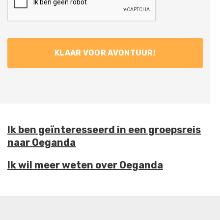
Ik ben geïnteresseerd in een groepsreis
naar Oeganda
Ik wil meer weten over Oeganda