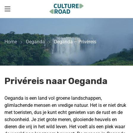
Home
Oeganda
Oeganda – Privéreis
Privéreis naar Oeganda
Oeganda is een land vol groene landschappen,
glimlachende mensen en vredige natuur. Het is er niet druk
met toeristen, dus je kunt echt genieten van de rust en de
schoonheid. Je ziet grote meren, glooiende heuvels en
dieren die vrij in het wild leven. Het voelt als een plek waar