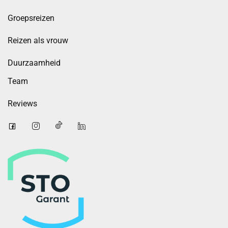
Groepsreizen
Reizen als vrouw
Duurzaamheid
Team
Reviews