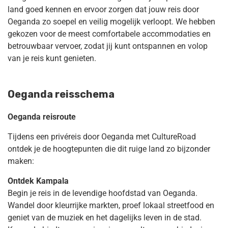
land goed kennen en ervoor zorgen dat jouw reis door
Oeganda zo soepel en veilig mogelijk verloopt. We hebben
gekozen voor de meest comfortabele accommodaties en
betrouwbaar vervoer, zodat jij kunt ontspannen en volop
van je reis kunt genieten.
Oeganda reisschema
Oeganda reisroute
Tijdens een privéreis door Oeganda met CultureRoad
ontdek je de hoogtepunten die dit ruige land zo bijzonder
maken:
Ontdek Kampala
Begin je reis in de levendige hoofdstad van Oeganda.
Wandel door kleurrijke markten, proef lokaal streetfood en
geniet van de muziek en het dagelijks leven in de stad.