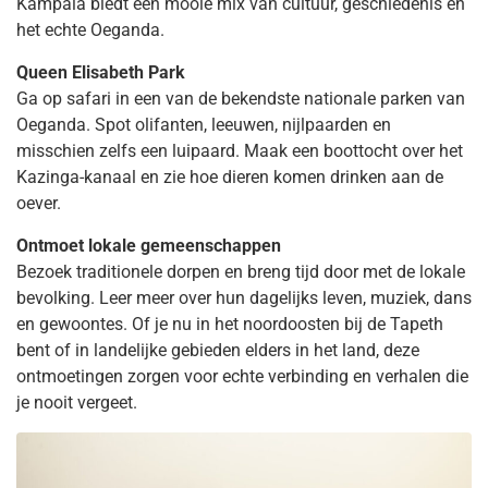
Kampala biedt een mooie mix van cultuur, geschiedenis en
het echte Oeganda.
Queen Elisabeth Park
Ga op safari in een van de bekendste nationale parken van
Oeganda. Spot olifanten, leeuwen, nijlpaarden en
misschien zelfs een luipaard. Maak een boottocht over het
Kazinga-kanaal en zie hoe dieren komen drinken aan de
oever.
Ontmoet lokale gemeenschappen
Bezoek traditionele dorpen en breng tijd door met de lokale
bevolking. Leer meer over hun dagelijks leven, muziek, dans
en gewoontes. Of je nu in het noordoosten bij de Tapeth
bent of in landelijke gebieden elders in het land, deze
ontmoetingen zorgen voor echte verbinding en verhalen die
je nooit vergeet.