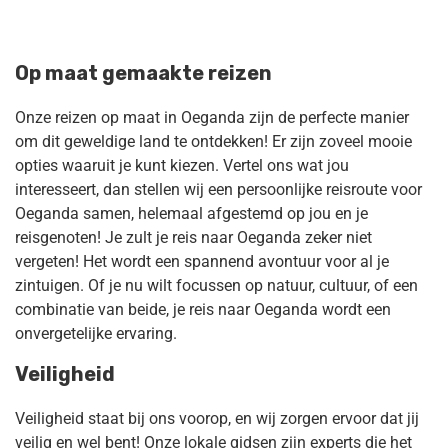
Op maat gemaakte reizen
Onze reizen op maat in Oeganda zijn de perfecte manier
om dit geweldige land te ontdekken! Er zijn zoveel mooie
opties waaruit je kunt kiezen. Vertel ons wat jou
interesseert, dan stellen wij een persoonlijke reisroute voor
Oeganda samen, helemaal afgestemd op jou en je
reisgenoten! Je zult je reis naar Oeganda zeker niet
vergeten! Het wordt een spannend avontuur voor al je
zintuigen. Of je nu wilt focussen op natuur, cultuur, of een
combinatie van beide, je reis naar Oeganda wordt een
onvergetelijke ervaring.
Veiligheid
Veiligheid staat bij ons voorop, en wij zorgen ervoor dat jij
veilig en wel bent! Onze lokale gidsen zijn experts die het