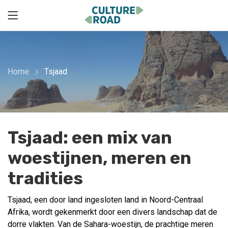
Home
Tsjaad
Tsjaad: een mix van
woestijnen, meren en
tradities
Tsjaad, een door land ingesloten land in Noord-Centraal
Afrika, wordt gekenmerkt door een divers landschap dat de
dorre vlakten. Van de Sahara-woestijn, de prachtige meren