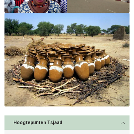
Hoogtepunten Tsjaad