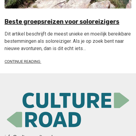
Beste groepsreizen voor soloreizigers
Dit artikel beschrijft de meest unieke en moeilijk bereikbare
bestemmingen als soloreiziger. Als je op zoek bent naar
nieuwe avonturen, dan is dit echt iets…
CONTINUE READING