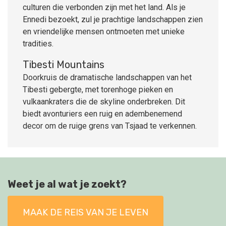
culturen die verbonden zijn met het land. Als je
Ennedi bezoekt, zul je prachtige landschappen zien
en vriendelijke mensen ontmoeten met unieke
tradities.
Tibesti Mountains
Doorkruis de dramatische landschappen van het
Tibesti gebergte, met torenhoge pieken en
vulkaankraters die de skyline onderbreken. Dit
biedt avonturiers een ruig en adembenemend
decor om de ruige grens van Tsjaad te verkennen.
Weet je al wat je zoekt?
MAAK DE REIS VAN JE LEVEN