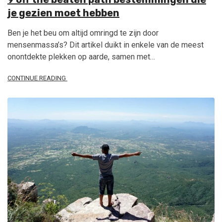
je gezien moet hebben
Ben je het beu om altijd omringd te zijn door
mensenmassa’s? Dit artikel duikt in enkele van de meest
onontdekte plekken op aarde, samen met…
CONTINUE READING