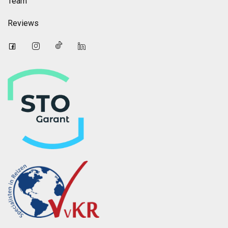
Team
Reviews