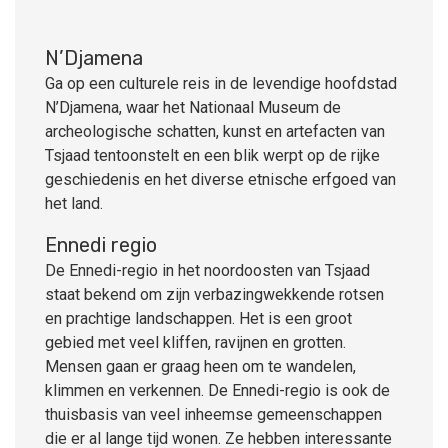
N’Djamena
Ga op een culturele reis in de levendige hoofdstad
N’Djamena, waar het Nationaal Museum de
archeologische schatten, kunst en artefacten van
Tsjaad tentoonstelt en een blik werpt op de rijke
geschiedenis en het diverse etnische erfgoed van
het land.
Ennedi regio
De Ennedi-regio in het noordoosten van Tsjaad
staat bekend om zijn verbazingwekkende rotsen
en prachtige landschappen. Het is een groot
gebied met veel kliffen, ravijnen en grotten.
Mensen gaan er graag heen om te wandelen,
klimmen en verkennen. De Ennedi-regio is ook de
thuisbasis van veel inheemse gemeenschappen
die er al lange tijd wonen. Ze hebben interessante