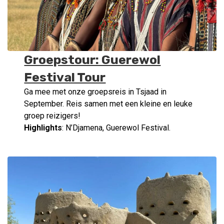
Groepstour: Guerewol
Festival Tour
Ga mee met onze groepsreis in Tsjaad in
September. Reis samen met een kleine en leuke
groep reizigers!
Highlights
: N’Djamena, Guerewol Festival.