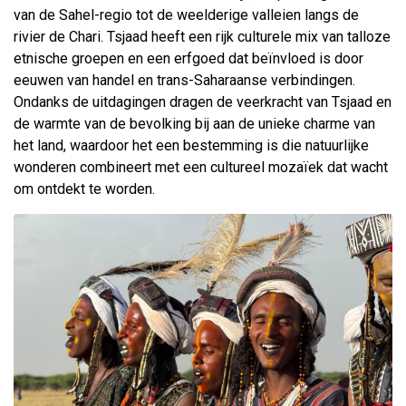
van de Sahel-regio tot de weelderige valleien langs de
rivier de Chari. Tsjaad heeft een rijk culturele mix van talloze
etnische groepen en een erfgoed dat beïnvloed is door
eeuwen van handel en trans-Saharaanse verbindingen.
Ondanks de uitdagingen dragen de veerkracht van Tsjaad en
de warmte van de bevolking bij aan de unieke charme van
het land, waardoor het een bestemming is die natuurlijke
wonderen combineert met een cultureel mozaïek dat wacht
om ontdekt te worden.