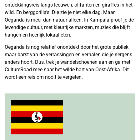
ontdekkingsreis langs leeuwen, olifanten en giraffes in het
wild. En berggorilla’s! Die zie je niet elke dag. Maar
Oeganda is meer dan natuur alleen. In Kampala proef je de
levendige cultuur, met kleurrijke markten, muziek die blijft
hangen en heerlijk lokaal eten.
Oeganda is nog relatief onontdekt door het grote publiek,
maar barst van de verrassingen en verhalen die je nergens
anders hoort. Dus, trek je wandelschoenen aan en ga met
CultureRoad mee naar het wilde hart van Oost-Afrika. Dit
wordt een reis om nooit te vergeten.