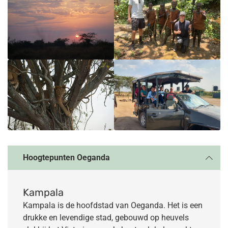
Hoogtepunten Oeganda
Kampala
Kampala is de hoofdstad van Oeganda. Het is een
drukke en levendige stad, gebouwd op heuvels