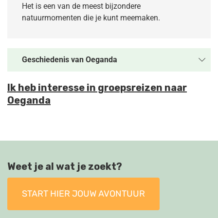
Het is een van de meest bijzondere
natuurmomenten die je kunt meemaken.
Geschiedenis van Oeganda
Ik heb interesse in groepsreizen naar
Oeganda
Weet je al wat je zoekt?
START HIER JOUW AVONTUUR