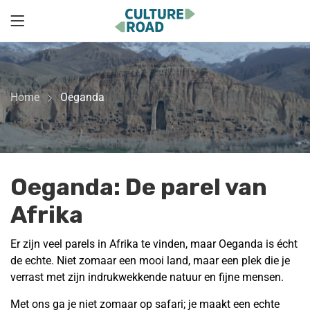
Home
Oeganda
Oeganda: De parel van
Afrika
Er zijn veel parels in Afrika te vinden, maar Oeganda is écht
de echte. Niet zomaar een mooi land, maar een plek die je
verrast met zijn indrukwekkende natuur en fijne mensen.
Met ons ga je niet zomaar op safari; je maakt een echte