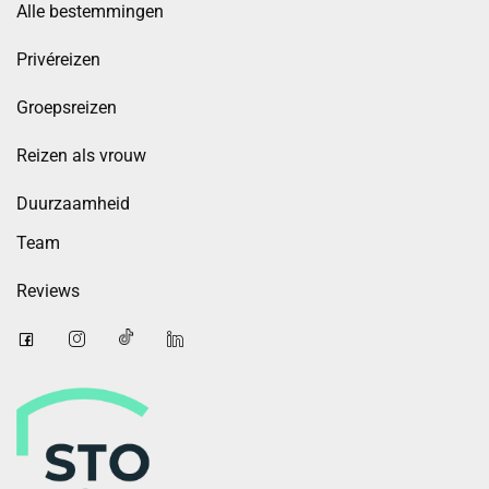
Alle bestemmingen
Privéreizen
Groepsreizen
Reizen als vrouw
Duurzaamheid
Team
Reviews