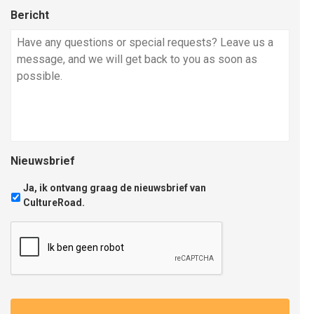
Bericht
Nieuwsbrief
Ja, ik ontvang graag de nieuwsbrief van
CultureRoad.