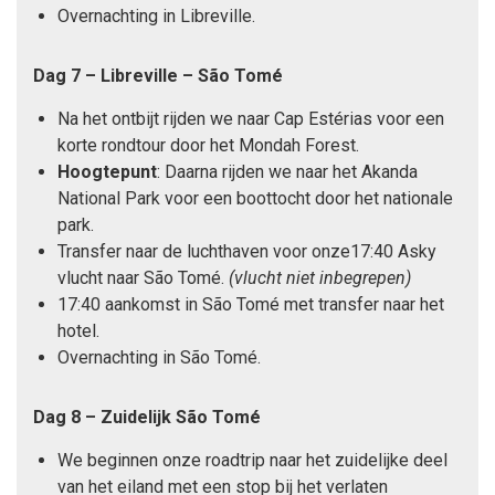
Overnachting in Libreville.
Dag 7 – Libreville – São Tomé
Na het ontbijt rijden we naar Cap Estérias voor een
korte rondtour door het Mondah Forest.
Hoogtepunt
: Daarna rijden we naar het Akanda
National Park voor een boottocht door het nationale
park.
Transfer naar de luchthaven voor onze17:40 Asky
vlucht naar São Tomé.
(vlucht niet inbegrepen)
17:40 aankomst in São Tomé met transfer naar het
hotel.
Overnachting in São Tomé.
Dag 8 – Zuidelijk São Tomé
We beginnen onze roadtrip naar het zuidelijke deel
van het eiland met een stop bij het verlaten