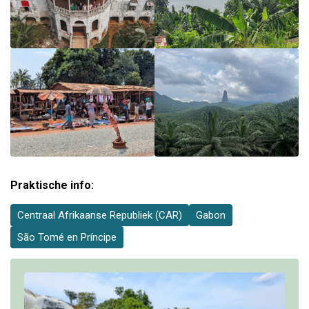
Praktische info:
Centraal Afrikaanse Republiek (CAR)
Gabon
São Tomé en Príncipe