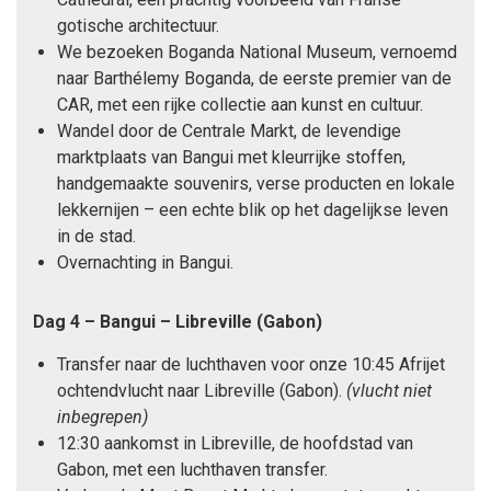
gotische architectuur.
We bezoeken Boganda National Museum, vernoemd
naar Barthélemy Boganda, de eerste premier van de
CAR, met een rijke collectie aan kunst en cultuur.
Wandel door de Centrale Markt, de levendige
marktplaats van Bangui met kleurrijke stoffen,
handgemaakte souvenirs, verse producten en lokale
lekkernijen – een echte blik op het dagelijkse leven
in de stad.
Overnachting in Bangui.
Dag 4 – Bangui – Libreville (Gabon)
Transfer naar de luchthaven voor onze 10:45 Afrijet
ochtendvlucht naar Libreville (Gabon).
(vlucht niet
inbegrepen)
12:30 aankomst in Libreville, de hoofdstad van
Gabon, met een luchthaven transfer.