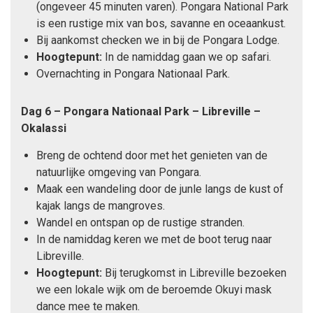
(ongeveer 45 minuten varen). Pongara National Park
is een rustige mix van bos, savanne en oceaankust.
Bij aankomst checken we in bij de Pongara Lodge.
Hoogtepunt:
In de namiddag gaan we op safari.
Overnachting in Pongara Nationaal Park.
Dag 6 – Pongara Nationaal Park – Libreville –
Okalassi
Breng de ochtend door met het genieten van de
natuurlijke omgeving van Pongara.
Maak een wandeling door de junle langs de kust of
kajak langs de mangroves.
Wandel en ontspan op de rustige stranden.
In de namiddag keren we met de boot terug naar
Libreville.
Hoogtepunt:
Bij terugkomst in Libreville bezoeken
we een lokale wijk om de beroemde Okuyi mask
dance mee te maken.