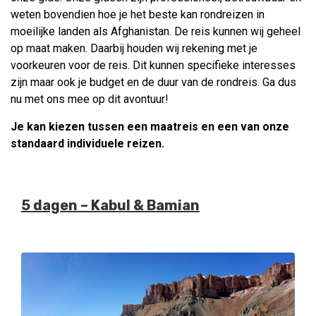
weten bovendien hoe je het beste kan rondreizen in
moeilijke landen als Afghanistan. De reis kunnen wij geheel
op maat maken. Daarbij houden wij rekening met je
voorkeuren voor de reis. Dit kunnen specifieke interesses
zijn maar ook je budget en de duur van de rondreis. Ga dus
nu met ons mee op dit avontuur!
Je kan kiezen tussen een maatreis en een van onze
standaard individuele reizen
.
5 dagen – Kabul & Bamian