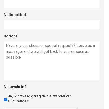
Nationaliteit
Bericht
Nieuwsbrief
Ja, ik ontvang graag de nieuwsbrief van
CultureRoad.