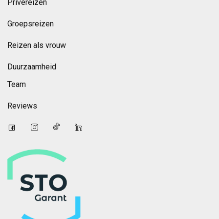
Privéreizen
Groepsreizen
Reizen als vrouw
Duurzaamheid
Team
Reviews