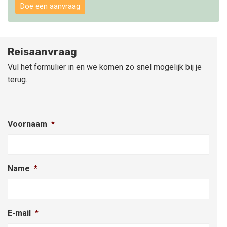
Doe een aanvraag
Reisaanvraag
Vul het formulier in en we komen zo snel mogelijk bij je
terug.
Voornaam
*
Name
*
E-mail
*