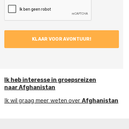
Ik heb interesse in groepsreizen
naar Afghanistan
Ik wil graag meer weten over
Afghanistan