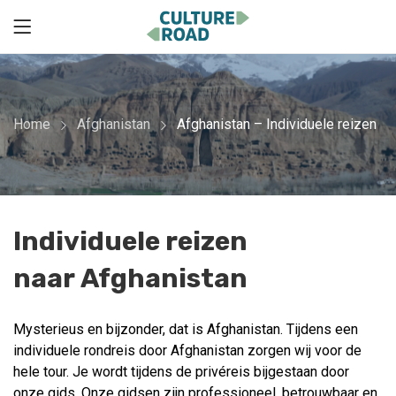
Home
Afghanistan
Afghanistan – Individuele reizen
Individuele reizen
naar Afghanistan
Mysterieus en bijzonder, dat is Afghanistan. Tijdens een
individuele rondreis door Afghanistan zorgen wij voor de
hele tour. Je wordt tijdens de privéreis bijgestaan door
onze gids. Onze gidsen zijn professioneel, betrouwbaar en