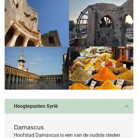
Hoogtepunten Syrië
Damascus
Hoofstad Damascus is een van de oudste steden