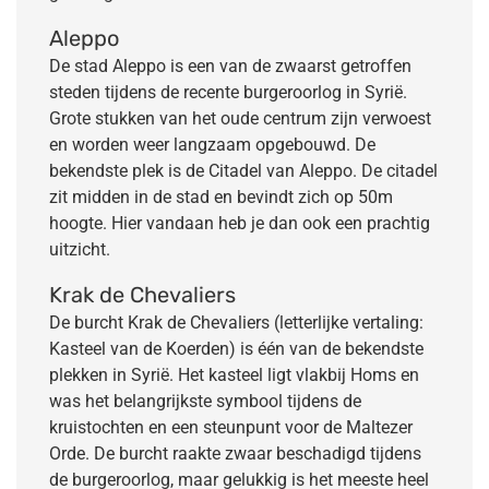
Aleppo
De stad Aleppo is een van de zwaarst getroffen
steden tijdens de recente burgeroorlog in Syrië.
Grote stukken van het oude centrum zijn verwoest
en worden weer langzaam opgebouwd. De
bekendste plek is de Citadel van Aleppo. De citadel
zit midden in de stad en bevindt zich op 50m
hoogte. Hier vandaan heb je dan ook een prachtig
uitzicht.
Krak de Chevaliers
De burcht Krak de Chevaliers (letterlijke vertaling:
Kasteel van de Koerden) is één van de bekendste
plekken in Syrië. Het kasteel ligt vlakbij Homs en
was het belangrijkste symbool tijdens de
kruistochten en een steunpunt voor de Maltezer
Orde. De burcht raakte zwaar beschadigd tijdens
de burgeroorlog, maar gelukkig is het meeste heel