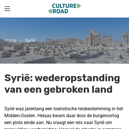
Home
Syrië
Syrië: wederopstanding
van een gebroken land
Syrië was jarenlang een toeristische reisbestemming in het
Midden-Oosten. Helaas kwam daar door de burgeroorlog
een plots einde aan. Nu vraagt een reis naar Syrië om