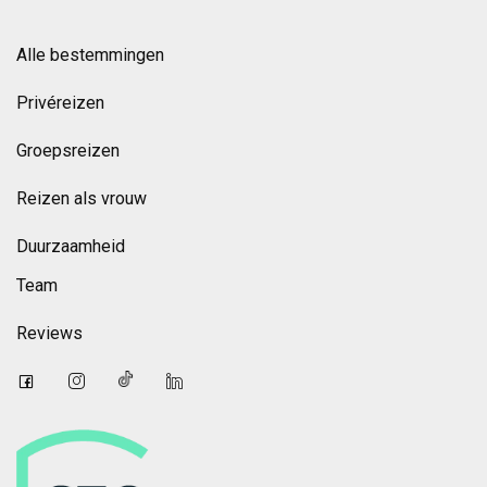
Alle bestemmingen
Privéreizen
Groepsreizen
Reizen als vrouw
Duurzaamheid
Team
Reviews