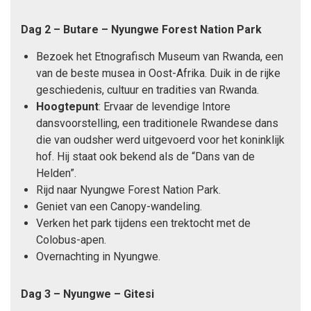
Dag 2 – Butare – Nyungwe Forest Nation Park
Bezoek het Etnografisch Museum van Rwanda, een
van de beste musea in Oost-Afrika. Duik in de rijke
geschiedenis, cultuur en tradities van Rwanda.
Hoogtepunt
: Ervaar de levendige Intore
dansvoorstelling, een traditionele Rwandese dans
die van oudsher werd uitgevoerd voor het koninklijk
hof. Hij staat ook bekend als de “Dans van de
Helden”.
Rijd naar Nyungwe Forest Nation Park.
Geniet van een Canopy-wandeling.
Verken het park tijdens een trektocht met de
Colobus-apen.
Overnachting in Nyungwe.
Dag 3 – Nyungwe – Gitesi