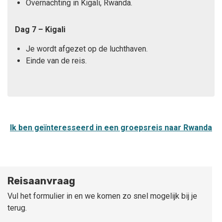
Overnachting in Kigali, Rwanda.
Dag 7 – Kigali
Je wordt afgezet op de luchthaven.
Einde van de reis.
Ik ben geïnteresseerd in een groepsreis naar Rwanda
Reisaanvraag
Vul het formulier in en we komen zo snel mogelijk bij je
terug.