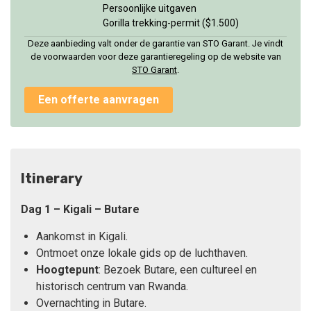
Persoonlijke uitgaven
Gorilla trekking-permit ($1.500)
Deze aanbieding valt onder de garantie van STO Garant. Je vindt
de voorwaarden voor deze garantieregeling op de website van
STO Garant
.
Een offerte aanvragen
Itinerary
Dag 1 – Kigali – Butare
Aankomst in Kigali.
Ontmoet onze lokale gids op de luchthaven.
Hoogtepunt
: Bezoek Butare, een cultureel en
historisch centrum van Rwanda.
Overnachting in Butare.