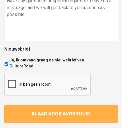
Nieuwsbrief
Ja, ik ontvang graag de nieuwsbrief van
CultureRoad.