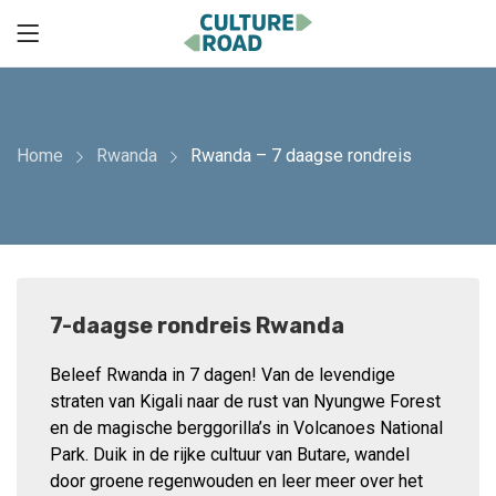
Home
Rwanda
Rwanda – 7 daagse rondreis
7-daagse rondreis Rwanda
Beleef Rwanda in 7 dagen! Van de levendige
straten van Kigali naar de rust van Nyungwe Forest
en de magische berggorilla’s in Volcanoes National
Park. Duik in de rijke cultuur van Butare, wandel
door groene regenwouden en leer meer over het