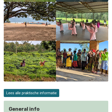
Lees alle praktische informatie
General info