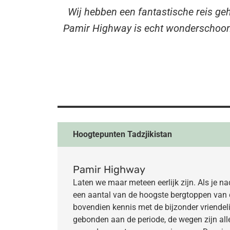
Wij hebben een fantastische reis geh
Pamir Highway is echt wonderschoon, 
Hoogtepunten Tadzjikistan
Pamir Highway
Laten we maar meteen eerlijk zijn. Als je na
een aantal van de hoogste bergtoppen van 
bovendien kennis met de bijzonder vriendelij
gebonden aan de periode, de wegen zijn alle