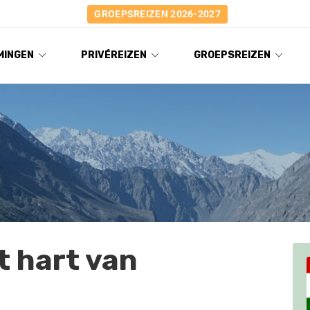
GROEPSREIZEN 2026-2027
MINGEN
PRIVÉREIZEN
GROEPSREIZEN
t hart van