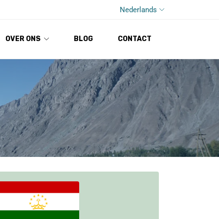
Nederlands
OVER ONS
BLOG
CONTACT