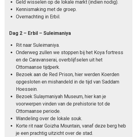
Geld wisselen op de lokale markt (indien nodig).
Kennismaking met de groep.
Overnachting in Erbil.
Dag 2
– Erbil –
Suleimaniya
Rit naar Suleimaniya.
Onderweg zullen we stoppen bij het Koya fortress
en de Caravanserai, overblijfselen uit het
Ottomaanse tijdperk.
Bezoek aan de Red Prison, hier werden Koerden
opgesloten en mishandeld in de tijd van Saddam
Hoessein.
Bezoek Sulaymaniyah Museum, hier kan je
voorwerpen vinden van de prehistorie tot de
Ottomaanse periode.
Wandeling over de lokale souk.
Korte rit naar Goizha Mountain, vanaf deze berg heb
je een prachtig uitzicht over de stad.