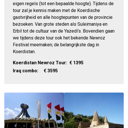
eigen regels (tot een bepaalde hoogte). Tijdens de
tour zal je kennis maken met de Koerdische
gastvrijheid en alle hoogtepunten van de provincie
bezoeken. Van grote steden als Suleimaniya en
Erbil tot de cultuur van de Yazedi’s. Bovendien gaan
we tijdens deze tour ook het bekende Newroz
Festival meemaken; de belangrijkste dag in
Koerdistan.
Koerdistan Newroz Tour:
€
1395
Iraq combo:
€
3595