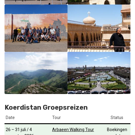
Koerdistan Groepsreizen
Date
Tour
Status
26 – 31 juli / 4
Arbaeen Walking Tour
Boekingen