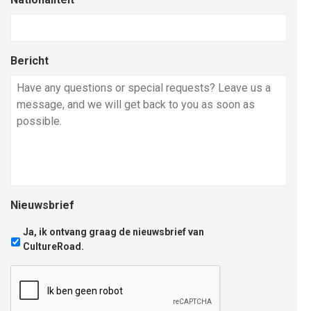
Bericht
Nieuwsbrief
Ja, ik ontvang graag de nieuwsbrief van
CultureRoad.