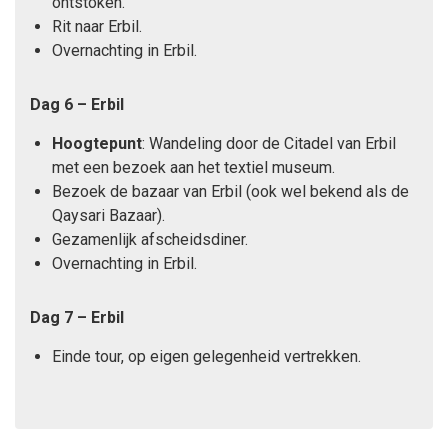
ontstoken.
Rit naar Erbil.
Overnachting in Erbil.
Dag 6
–
Erbil
Hoogtepunt
: Wandeling door de Citadel van Erbil
met een bezoek aan het textiel museum.
Bezoek de bazaar van Erbil (ook wel bekend als de
Qaysari Bazaar).
Gezamenlijk afscheidsdiner.
Overnachting in Erbil.
Dag 7
– Erbil
Einde tour, op eigen gelegenheid vertrekken.