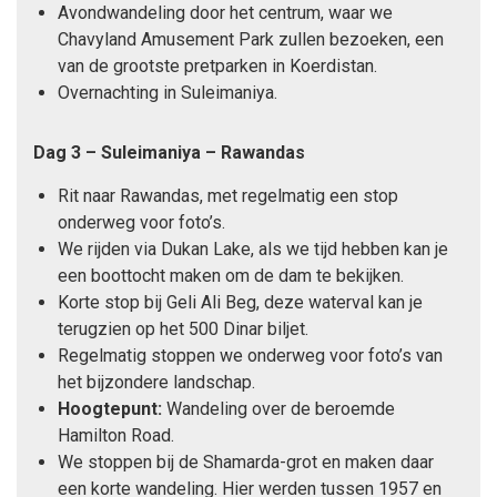
Avondwandeling door het centrum, waar we
Chavyland Amusement Park zullen bezoeken, een
van de grootste pretparken in Koerdistan.
Overnachting in Suleimaniya.
Dag 3
–
Suleimaniya
– Rawandas
Rit naar Rawandas, met regelmatig een stop
onderweg voor foto’s.
We rijden via Dukan Lake, als we tijd hebben kan je
een boottocht maken om de dam te bekijken.
Korte stop bij Geli Ali Beg, deze waterval kan je
terugzien op het 500 Dinar biljet.
Regelmatig stoppen we onderweg voor foto’s van
het bijzondere landschap.
Hoogtepunt:
Wandeling over de beroemde
Hamilton Road.
We stoppen bij de Shamarda-grot en maken daar
een korte wandeling. Hier werden tussen 1957 en