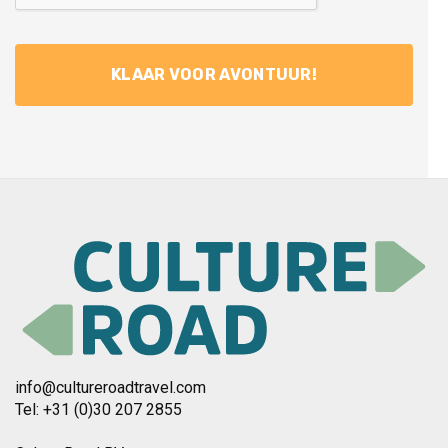
info@cultureroadtravel.com
Tel: +31 (0)30 207 2855