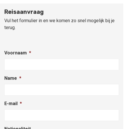
Reisaanvraag
Vul het formulier in en we komen zo snel mogelijk bij je
terug.
Voornaam
*
Name
*
E-mail
*
Nationaliteit