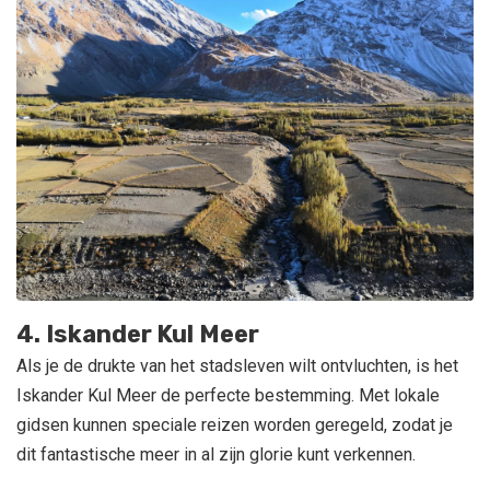
4. Iskander Kul Meer
Als je de drukte van het stadsleven wilt ontvluchten, is het
Iskander Kul Meer de perfecte bestemming. Met lokale
gidsen kunnen speciale reizen worden geregeld, zodat je
dit fantastische meer in al zijn glorie kunt verkennen.