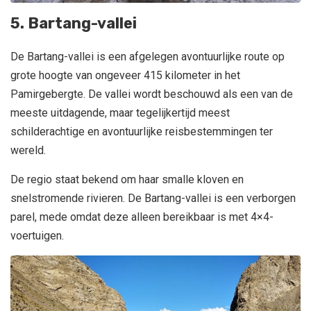
5. Bartang-vallei
De Bartang-vallei is een afgelegen avontuurlijke route op
grote hoogte van ongeveer 415 kilometer in het
Pamirgebergte. De vallei wordt beschouwd als een van de
meeste uitdagende, maar tegelijkertijd meest
schilderachtige en avontuurlijke reisbestemmingen ter
wereld.
De regio staat bekend om haar smalle kloven en
snelstromende rivieren. De Bartang-vallei is een verborgen
parel, mede omdat deze alleen bereikbaar is met 4×4-
voertuigen.