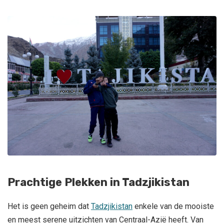
Prachtige Plekken in Tadzjikistan
Het is geen geheim dat
Tadzjikistan
enkele van de mooiste
en meest serene uitzichten van Centraal-Azië heeft. Van