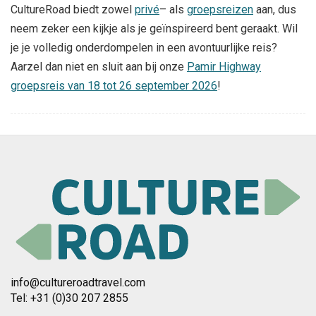
CultureRoad biedt zowel
privé
– als
groepsreizen
aan, dus
neem zeker een kijkje als je geïnspireerd bent geraakt. Wil
je je volledig onderdompelen in een avontuurlijke reis?
Aarzel dan niet en sluit aan bij onze
Pamir Highway
groepsreis van 18 tot 26 september 2026
!
info@cultureroadtravel.com
Tel: +31 (0)30 207 2855