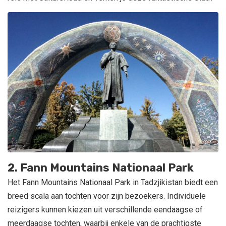
2. Fann Mountains Nationaal Park
Het Fann Mountains Nationaal Park in Tadzjikistan biedt een
breed scala aan tochten voor zijn bezoekers. Individuele
reizigers kunnen kiezen uit verschillende eendaagse of
meerdaagse tochten, waarbij enkele van de prachtigste