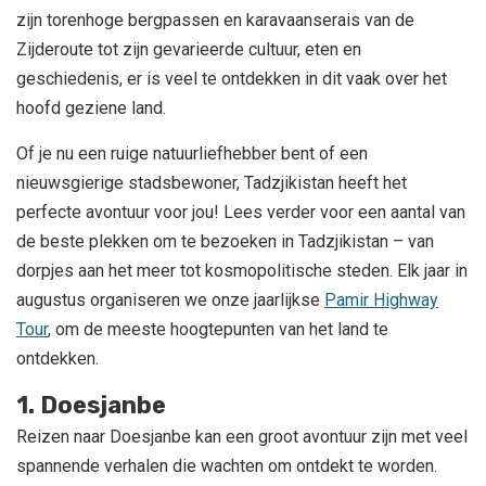
zijn torenhoge bergpassen en karavaanserais van de
Zijderoute tot zijn gevarieerde cultuur, eten en
geschiedenis, er is veel te ontdekken in dit vaak over het
hoofd geziene land.
Of je nu een ruige natuurliefhebber bent of een
nieuwsgierige stadsbewoner, Tadzjikistan heeft het
perfecte avontuur voor jou! Lees verder voor een aantal van
de beste plekken om te bezoeken in Tadzjikistan – van
dorpjes aan het meer tot kosmopolitische steden. Elk jaar in
augustus organiseren we onze jaarlijkse
Pamir Highway
Tour
, om de meeste hoogtepunten van het land te
ontdekken.
1. Doesjanbe
Reizen naar Doesjanbe kan een groot avontuur zijn met veel
spannende verhalen die wachten om ontdekt te worden.