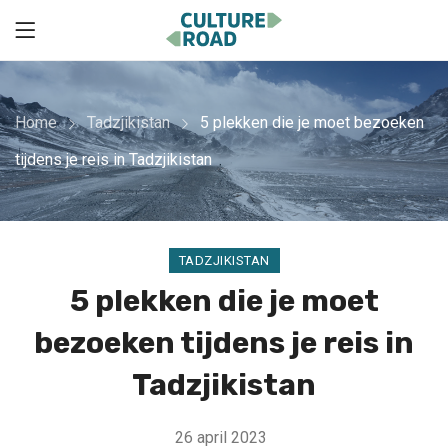
Home
Tadzjikistan
5 plekken die je moet bezoeken
tijdens je reis in Tadzjikistan
TADZJIKISTAN
5 plekken die je moet
bezoeken tijdens je reis in
Tadzjikistan
26 april 2023