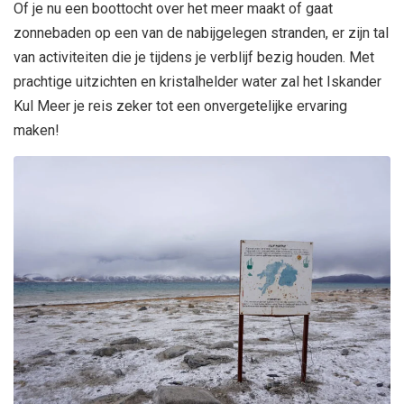
Of je nu een boottocht over het meer maakt of gaat
zonnebaden op een van de nabijgelegen stranden, er zijn tal
van activiteiten die je tijdens je verblijf bezig houden. Met
prachtige uitzichten en kristalhelder water zal het Iskander
Kul Meer je reis zeker tot een onvergetelijke ervaring
maken!