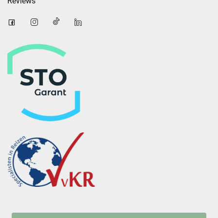
Reviews