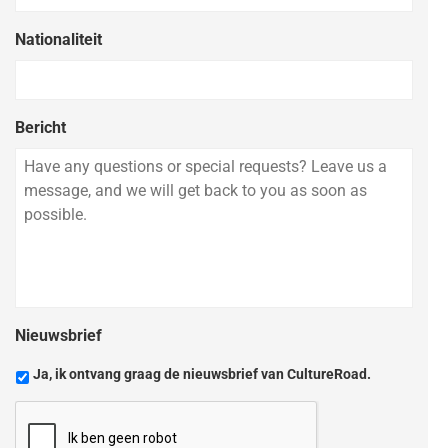
Nationaliteit
Bericht
Nieuwsbrief
Ja, ik ontvang graag de nieuwsbrief van CultureRoad.