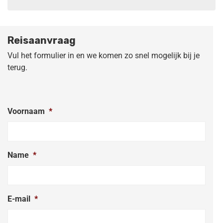
Reisaanvraag
Vul het formulier in en we komen zo snel mogelijk bij je
terug.
Voornaam
*
Name
*
E-mail
*