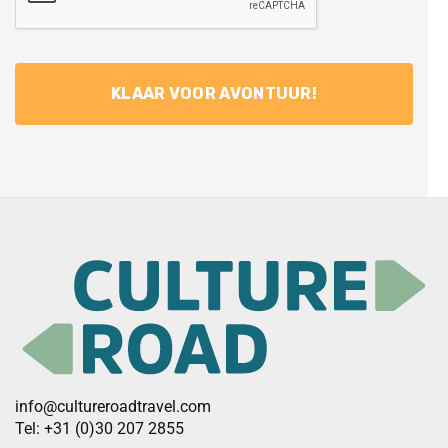
info@cultureroadtravel.com
Tel: +31 (0)30 207 2855