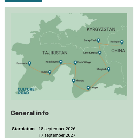
General info
Startdatum
18 september 2026
17 september 2027