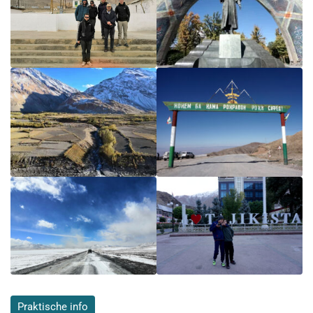
Praktische info