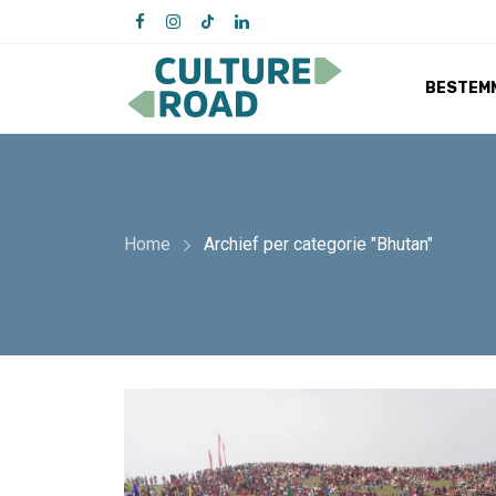
BESTEM
Home
Archief per categorie "Bhutan"