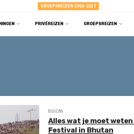
GROEPSREIZEN 2026-2027
MINGEN
PRIVÉREIZEN
GROEPSREIZEN
BHUTAN
Alles wat je moet wete
Festival in Bhutan