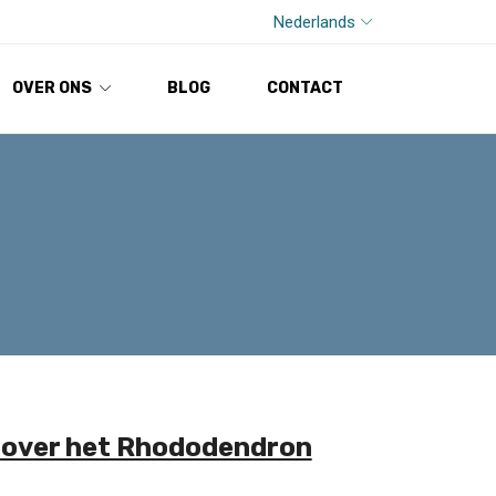
Nederlands
OVER ONS
BLOG
CONTACT
n over het Rhododendron