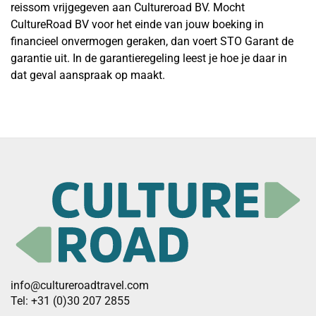
reissom vrijgegeven aan Cultureroad BV. Mocht
CultureRoad BV voor het einde van jouw boeking in
financieel onvermogen geraken, dan voert STO Garant de
garantie uit. In de garantieregeling leest je hoe je daar in
dat geval aanspraak op maakt.
info@cultureroadtravel.com
Tel: +31 (0)30 207 2855