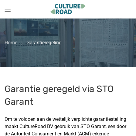
Home
Garantieregeling
Garantie geregeld via STO
Garant
Om te voldoen aan de wettelijk verplichte garantiestelling
maakt CultureRoad BV gebruik van STO Garant, een door
de Autoriteit Consument en Markt (ACM) erkende