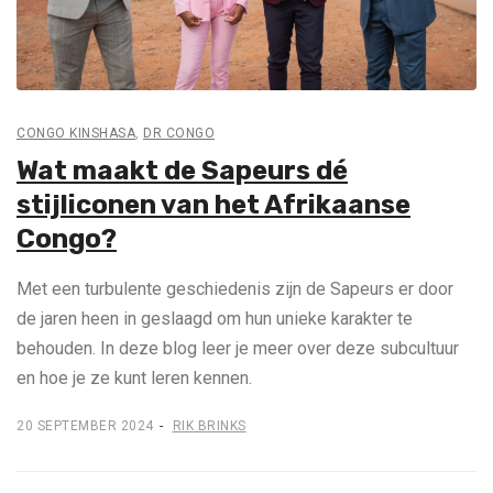
CONGO KINSHASA
,
DR CONGO
Wat maakt de Sapeurs dé
stijliconen van het Afrikaanse
Congo?
Met een turbulente geschiedenis zijn de Sapeurs er door
de jaren heen in geslaagd om hun unieke karakter te
behouden. In deze blog leer je meer over deze subcultuur
en hoe je ze kunt leren kennen.
20 SEPTEMBER 2024
RIK BRINKS