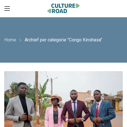
Home
Archief per categorie "Congo Kinshasa"