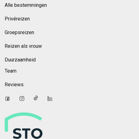
Alle bestemmingen
Privéreizen
Groepsreizen
Reizen als vrouw
Duurzaamheid
Team
Reviews