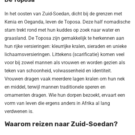
In het oosten van Zuid-Soedan, dicht bij de grenzen met
Kenia en Oeganda, leven de Toposa. Deze half nomadische
stam trekt rond met hun kuddes op zoek naar water en
graasland. De Toposa zijn gemakkelijk te herkennen aan
hun rijke versieringen: kleurrijke kralen, sieraden en unieke
lichaamsversieringen. Littekens (scarificatie) komen veel
voor bij zowel mannen als vrouwen en worden gezien als
teken van schoonheid, volwassenheid en identiteit.
Vrouwen dragen vaak meerdere lagen kralen om hun nek
en middel, terwijl mannen traditionele speren en
ornamenten dragen. Wie hun dorpen bezoekt, ervaart een
vorm van leven die ergens anders in Afrika al lang
verdwenen is.
Waarom reizen naar Zuid-Soedan?