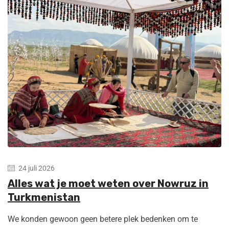
24 juli 2026
Alles wat je moet weten over Nowruz in
Turkmenistan
We konden gewoon geen betere plek bedenken om te