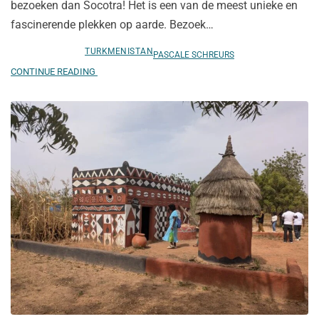
bezoeken dan Socotra! Het is een van de meest unieke en
fascinerende plekken op aarde. Bezoek…
TURKMENISTAN
PASCALE SCHREURS
CONTINUE READING