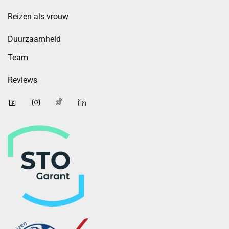
Reizen als vrouw
Duurzaamheid
Team
Reviews