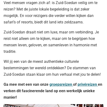
Veel mensen vragen zich af: is Zuid-Soedan veilig om te
reizen? Met de juiste lokale begeleiding is dat zeker
mogelijk. En voor reizigers die verder willen kijken dan
safari’s of resorts, biedt dit land iets zeldzaams.
Zuid-Soedan draait niet om luxe, maar om verbinding. Je
reist niet alleen om te kijken, maar om te begrijpen hoe
mensen leven, geloven, en samenleven in harmonie met
traditie.
Wil jij een van de meest authentieke culturele
bestemmingen ter wereld ontdekken? De stammen van
Zuid-Soedan staan klaar om hun verhaal met jou te delen!
Ga mee met een van onze
groepsreizen
of
privéreizen
en
verken dit fascinerende land op een werkelijk unieke
manier!