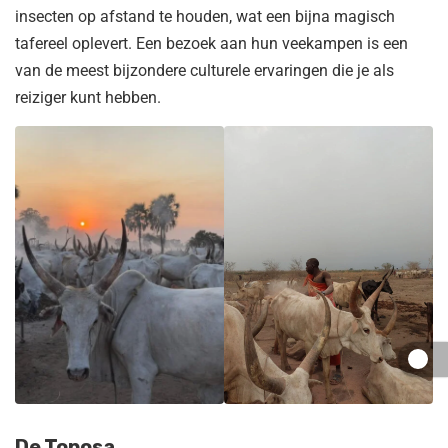
insecten op afstand te houden, wat een bijna magisch
tafereel oplevert. Een bezoek aan hun veekampen is een
van de meest bijzondere culturele ervaringen die je als
reiziger kunt hebben.
De Toposa