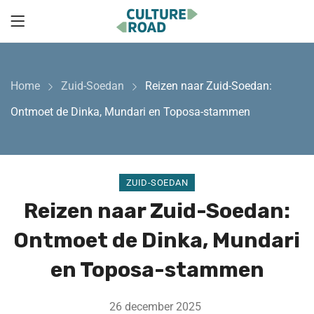
Home
Zuid-Soedan
Reizen naar Zuid-Soedan:
Ontmoet de Dinka, Mundari en Toposa-stammen
ZUID-SOEDAN
Reizen naar Zuid-Soedan:
Ontmoet de Dinka, Mundari
en Toposa-stammen
26 december 2025