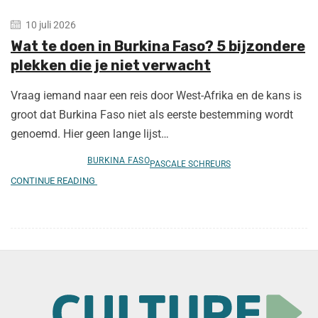
10 juli 2026
Wat te doen in Burkina Faso? 5 bijzondere
plekken die je niet verwacht
Vraag iemand naar een reis door West-Afrika en de kans is
groot dat Burkina Faso niet als eerste bestemming wordt
genoemd. Hier geen lange lijst…
BURKINA FASO
PASCALE SCHREURS
CONTINUE READING