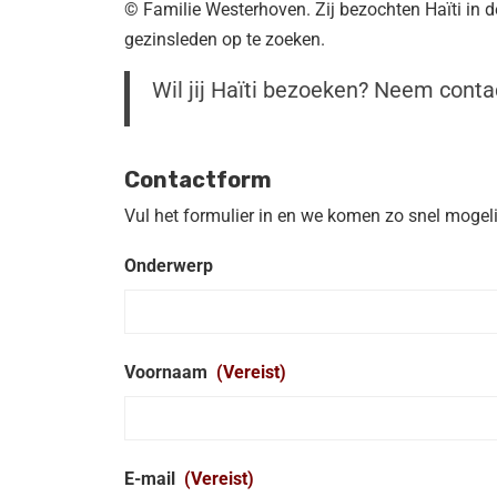
© Familie Westerhoven. Zij bezochten Haïti in
gezinsleden op te zoeken.
Wil jij Haïti bezoeken? Neem conta
Contactform
Vul het formulier in en we komen zo snel mogelijk
Onderwerp
Voornaam
(Vereist)
E-mail
(Vereist)