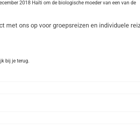
 december 2018 Haïti om de biologische moeder van een van de
ct met ons op voor groepsreizen en individuele rei
 bij je terug.