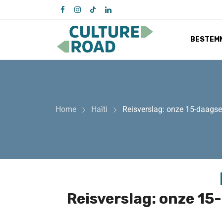
BESTEM
Home
Haïti
Reisverslag: onze 15-daagse
Reisverslag: onze 15