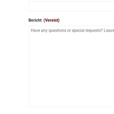
Bericht
(Vereist)