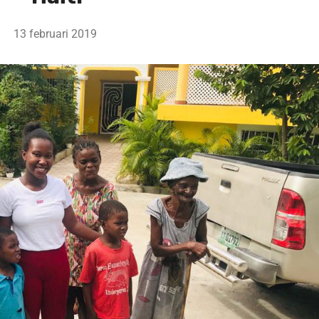
13 februari 2019