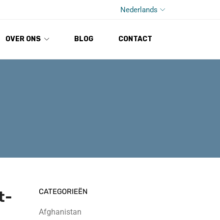
Nederlands
OVER ONS
BLOG
CONTACT
CATEGORIEËN
t-
Afghanistan