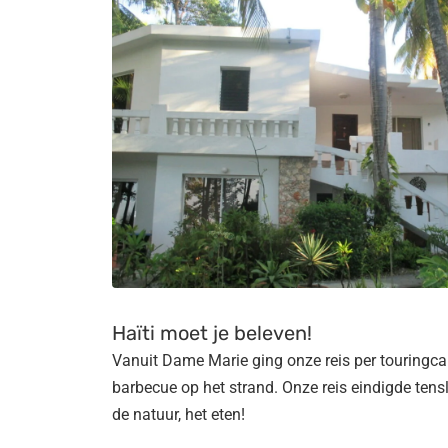
Haïti moet je beleven!
Vanuit Dame Marie ging onze reis per touringca
barbecue op het strand. Onze reis eindigde tenslo
de natuur, het eten!