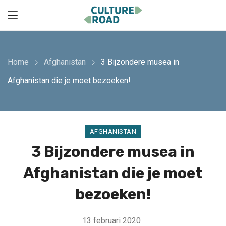
Home
Afghanistan
3 Bijzondere musea in
Afghanistan die je moet bezoeken!
AFGHANISTAN
3 Bijzondere musea in
Afghanistan die je moet
bezoeken!
13 februari 2020