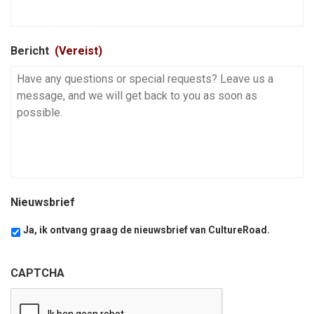
Bericht
(Vereist)
Nieuwsbrief
Ja, ik ontvang graag de nieuwsbrief van CultureRoad.
CAPTCHA