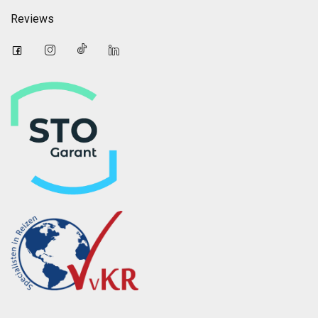
Reviews