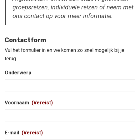
groepsreizen, individuele reizen of neem met
ons contact op voor meer informatie.
Contactform
Vul het formulier in en we komen zo snel mogelijk bij je
terug.
Onderwerp
Voornaam
(Vereist)
E-mail
(Vereist)