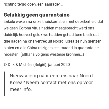
richting terug doen, een aanrader….
Gelukkig geen quarantaine
Enkele weken na onze thuiskomst en met de zekerheid dat
we geen Corona virus hadden meegebracht werd ons
duidelijk hoeveel geluk we hadden gehad toen bleek dat
drie dagen na ons vertrek uit Noord Korea ze hun grenzen
sloten en alle China reizigers een maand in quarantaine
moesten. (althans volgens westerse bronnen…)
© Dirk & Michèle (België), januari 2020
Nieuwsgierig naar een reis naar Noord-
Korea? Neem contact met ons op voor
meer info.