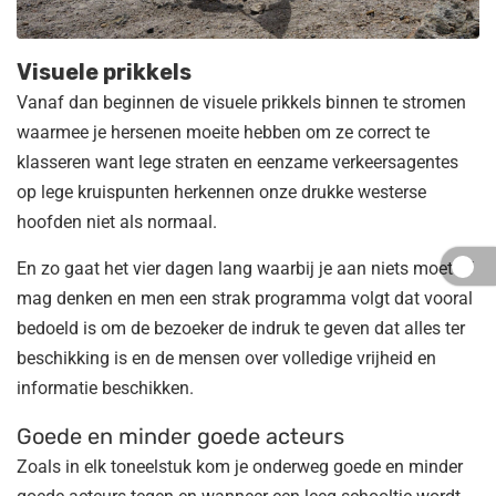
Visuele prikkels
Vanaf dan beginnen de visuele prikkels binnen te stromen
waarmee je hersenen moeite hebben om ze correct te
klasseren want lege straten en eenzame verkeersagentes
op lege kruispunten herkennen onze drukke westerse
hoofden niet als normaal.
En zo gaat het vier dagen lang waarbij je aan niets moet of
mag denken en men een strak programma volgt dat vooral
bedoeld is om de bezoeker de indruk te geven dat alles ter
beschikking is en de mensen over volledige vrijheid en
informatie beschikken.
Goede en minder goede acteurs
Zoals in elk toneelstuk kom je onderweg goede en minder