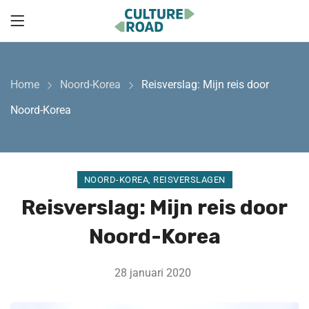
Home
Noord-Korea
Reisverslag: Mijn reis door
Noord-Korea
NOORD-KOREA
,
REISVERSLAGEN
Reisverslag: Mijn reis door
Noord-Korea
28 januari 2020