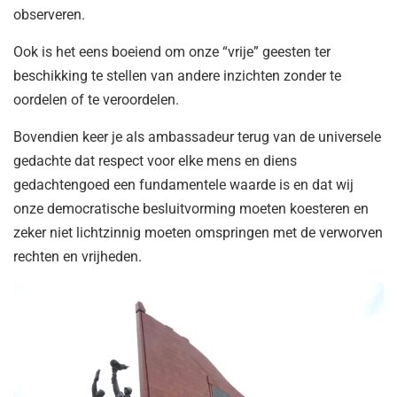
observeren.
Ook is het eens boeiend om onze “vrije” geesten ter
beschikking te stellen van andere inzichten zonder te
oordelen of te veroordelen.
Bovendien keer je als ambassadeur terug van de universele
gedachte dat respect voor elke mens en diens
gedachtengoed een fundamentele waarde is en dat wij
onze democratische besluitvorming moeten koesteren en
zeker niet lichtzinnig moeten omspringen met de verworven
rechten en vrijheden.