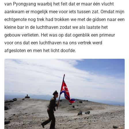
van Pyongyang waarbij het feit dat er maar één vlucht
aankwam er mogelijk mee voor iets tussen zat. Omdat mijn
echtgenote nog trek had trokken we met de gidsen naar een
kleine bar in de luchthaven zodat we als laatste het
gebouw verlieten. Het was op dat ogenblik een primeur
voor ons dat een luchthaven na ons vertrek werd
afgesloten en men het licht doofde.