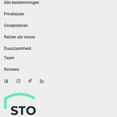
Alle bestemmingen
Privéreizen
Groepsreizen
Reizen als vrouw
Duurzaamheid
Team
Reviews