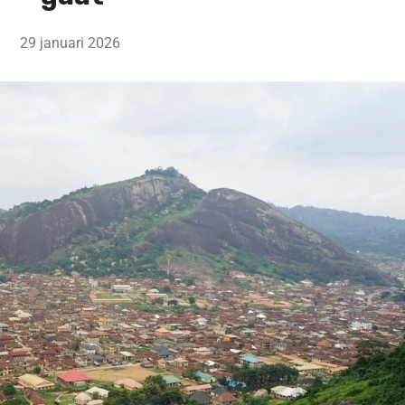
29 januari 2026