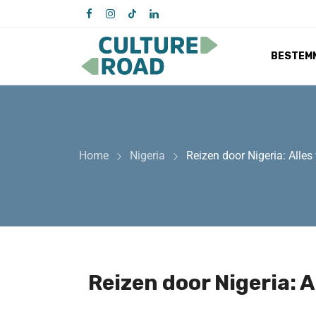
BESTEM
Home
Nigeria
Reizen door Nigeria: Alles
Reizen door Nigeria: A