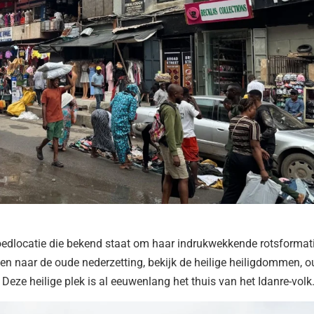
oedlocatie die bekend staat om haar indrukwekkende rotsformat
en naar de oude nederzetting, bekijk de heilige heiligdommen, 
 Deze heilige plek is al eeuwenlang het thuis van het Idanre-volk