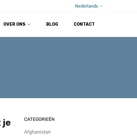
Nederlands
OVER ONS
BLOG
CONTACT
CATEGORIEËN
 je
Afghanistan