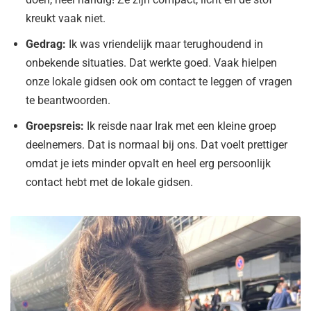
kreukt vaak niet.
Gedrag:
Ik was vriendelijk maar terughoudend in
onbekende situaties. Dat werkte goed. Vaak hielpen
onze lokale gidsen ook om contact te leggen of vragen
te beantwoorden.
Groepsreis:
Ik reisde naar Irak met een kleine groep
deelnemers. Dat is normaal bij ons. Dat voelt prettiger
omdat je iets minder opvalt en heel erg persoonlijk
contact hebt met de lokale gidsen.