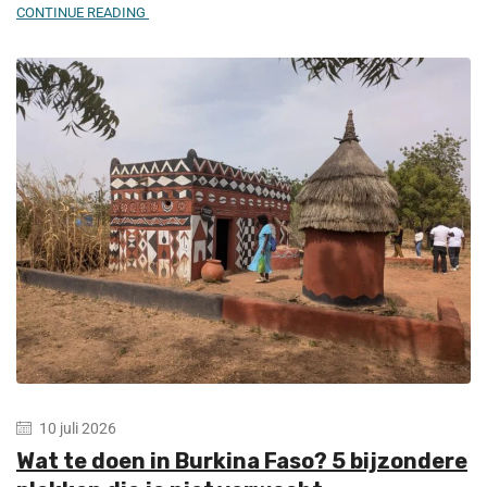
CONTINUE READING
10 juli 2026
Wat te doen in Burkina Faso? 5 bijzondere