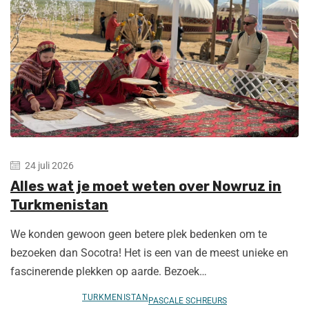
24 juli 2026
Alles wat je moet weten over Nowruz in
Turkmenistan
We konden gewoon geen betere plek bedenken om te
bezoeken dan Socotra! Het is een van de meest unieke en
fascinerende plekken op aarde. Bezoek…
TURKMENISTAN
PASCALE SCHREURS