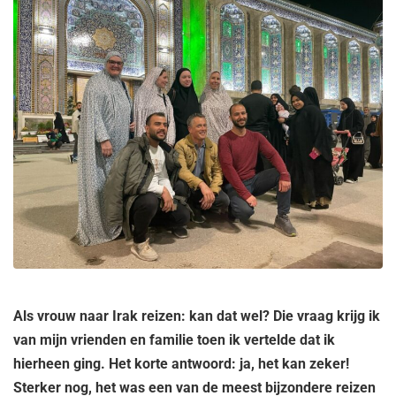
Als vrouw naar Irak reizen: kan dat wel? Die vraag krijg ik
van mijn vrienden en familie toen ik vertelde dat ik
hierheen ging. Het korte antwoord: ja, het kan zeker!
Sterker nog, het was een van de meest bijzondere reizen