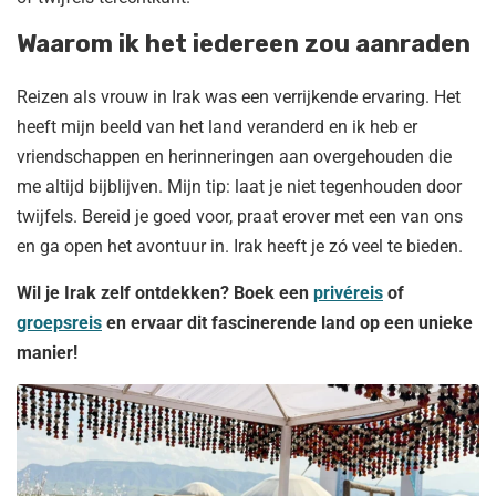
Waarom ik het iedereen zou aanraden
Reizen als vrouw in Irak was een verrijkende ervaring. Het
heeft mijn beeld van het land veranderd en ik heb er
vriendschappen en herinneringen aan overgehouden die
me altijd bijblijven. Mijn tip: laat je niet tegenhouden door
twijfels. Bereid je goed voor, praat erover met een van ons
en ga open het avontuur in. Irak heeft je zó veel te bieden.
Wil je Irak zelf ontdekken? Boek een
privéreis
of
groepsreis
en ervaar dit fascinerende land op een unieke
manier!