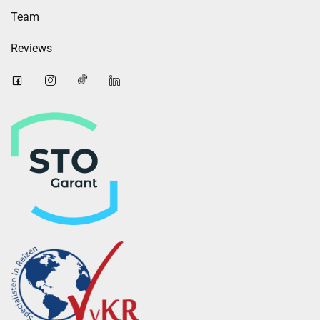
Team
Reviews