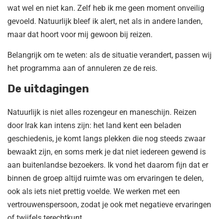
wat wel en niet kan. Zelf heb ik me geen moment onveilig
gevoeld. Natuurlijk bleef ik alert, net als in andere landen,
maar dat hoort voor mij gewoon bij reizen.
Belangrijk om te weten: als de situatie verandert, passen wij
het programma aan of annuleren ze de reis.
De uitdagingen
Natuurlijk is niet alles rozengeur en maneschijn. Reizen
door Irak kan intens zijn: het land kent een beladen
geschiedenis, je komt langs plekken die nog steeds zwaar
bewaakt zijn, en soms merk je dat niet iedereen gewend is
aan buitenlandse bezoekers. Ik vond het daarom fijn dat er
binnen de groep altijd ruimte was om ervaringen te delen,
ook als iets niet prettig voelde. We werken met een
vertrouwenspersoon, zodat je ook met negatieve ervaringen
of twijfels terechtkunt.