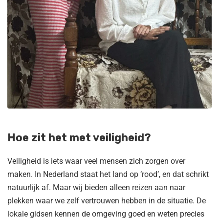
Hoe zit het met veiligheid?
Veiligheid is iets waar veel mensen zich zorgen over
maken. In Nederland staat het land op ‘rood’, en dat schrikt
natuurlijk af. Maar wij bieden alleen reizen aan naar
plekken waar we zelf vertrouwen hebben in de situatie. De
lokale gidsen kennen de omgeving goed en weten precies