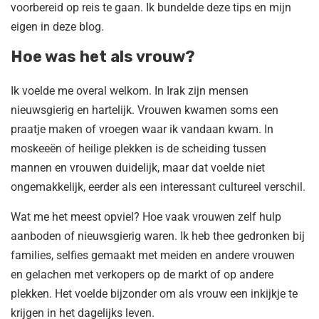
voorbereid op reis te gaan. Ik bundelde deze tips en mijn
eigen in deze blog.
Hoe was het als vrouw?
Ik voelde me overal welkom. In Irak zijn mensen
nieuwsgierig en hartelijk. Vrouwen kwamen soms een
praatje maken of vroegen waar ik vandaan kwam. In
moskeeën of heilige plekken is de scheiding tussen
mannen en vrouwen duidelijk, maar dat voelde niet
ongemakkelijk, eerder als een interessant cultureel verschil.
Wat me het meest opviel? Hoe vaak vrouwen zelf hulp
aanboden of nieuwsgierig waren. Ik heb thee gedronken bij
families, selfies gemaakt met meiden en andere vrouwen
en gelachen met verkopers op de markt of op andere
plekken. Het voelde bijzonder om als vrouw een inkijkje te
krijgen in het dagelijks leven.