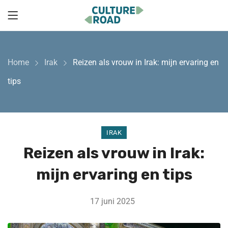
Home
Irak
Reizen als vrouw in Irak: mijn ervaring en
tips
IRAK
Reizen als vrouw in Irak:
mijn ervaring en tips
17 juni 2025