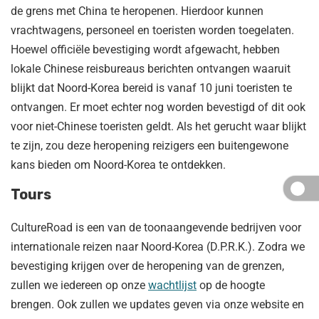
de grens met China te heropenen. Hierdoor kunnen
vrachtwagens, personeel en toeristen worden toegelaten.
Hoewel officiële bevestiging wordt afgewacht, hebben
lokale Chinese reisbureaus berichten ontvangen waaruit
blijkt dat Noord-Korea bereid is vanaf 10 juni toeristen te
ontvangen. Er moet echter nog worden bevestigd of dit ook
voor niet-Chinese toeristen geldt. Als het gerucht waar blijkt
te zijn, zou deze heropening reizigers een buitengewone
kans bieden om Noord-Korea te ontdekken.
Tours
CultureRoad is een van de toonaangevende bedrijven voor
internationale reizen naar Noord-Korea (D.P.R.K.). Zodra we
bevestiging krijgen over de heropening van de grenzen,
zullen we iedereen op onze
wachtlijst
op de hoogte
brengen. Ook zullen we updates geven via onze website en