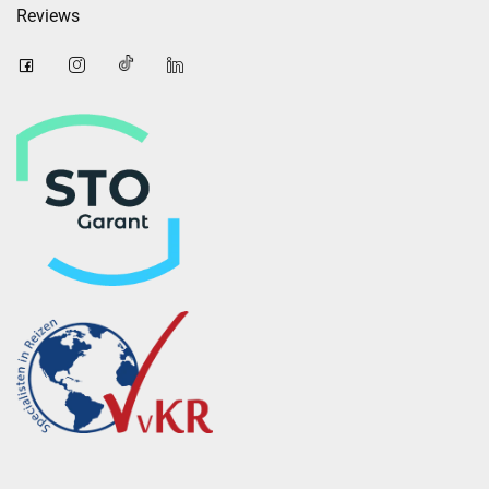
Reviews