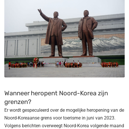
Wanneer heropent Noord-Korea zijn
grenzen?
Er wordt gespeculeerd over de mogelijke heropening van de
Noord-Koreaanse grens voor toerisme in juni van 2023.
Volgens berichten overweegt Noord-Korea volgende maand