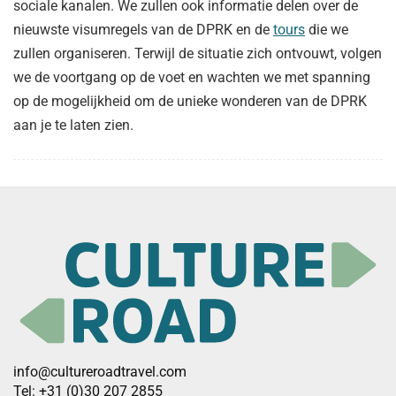
sociale kanalen. We zullen ook informatie delen over de
nieuwste visumregels van de DPRK en de
tours
die we
zullen organiseren. Terwijl de situatie zich ontvouwt, volgen
we de voortgang op de voet en wachten we met spanning
op de mogelijkheid om de unieke wonderen van de DPRK
aan je te laten zien.
info@cultureroadtravel.com
Tel: +31 (0)30 207 2855