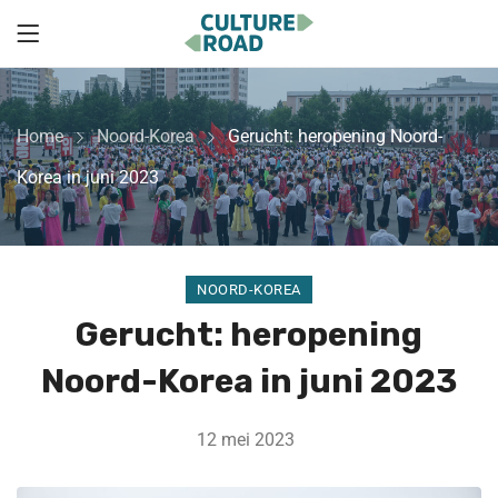
Home
Noord-Korea
Gerucht: heropening Noord-
Korea in juni 2023
NOORD-KOREA
Gerucht: heropening
Noord-Korea in juni 2023
12 mei 2023