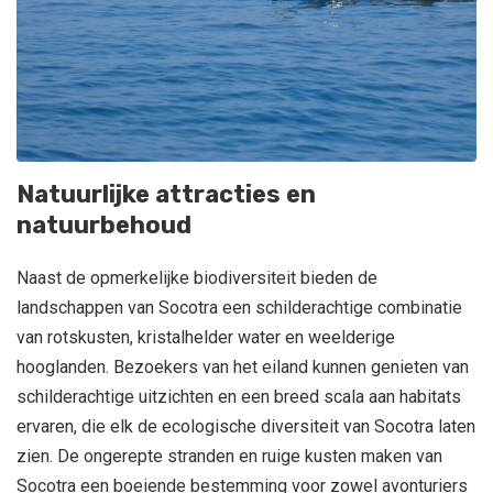
Natuurlijke attracties en
natuurbehoud
Naast de opmerkelijke biodiversiteit bieden de
landschappen van Socotra een schilderachtige combinatie
van rotskusten, kristalhelder water en weelderige
hooglanden. Bezoekers van het eiland kunnen genieten van
schilderachtige uitzichten en een breed scala aan habitats
ervaren, die elk de ecologische diversiteit van Socotra laten
zien. De ongerepte stranden en ruige kusten maken van
Socotra een boeiende bestemming voor zowel avonturiers