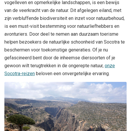
vogelleven en opmerkelijke landschappen, is een bewijs
van de veerkracht van de natuur. Dit afgelegen eiland, met
zijn verbluffende biodiversiteit en inzet voor natuurbehoud,
is een must-visit bestemming voor natuurliefhebbers en
avonturiers. Door deel te nemen aan duurzaam toerisme
helpen bezoekers de natuurlijke schoonheid van Socotra te
beschermen voor toekomstige generaties. Of je nu
gefascineerd bent door de inheemse diersoorten of je
gewoon wilt terugtrekken in de ongerepte natuur,
onze
Socotra-reizen
beloven een onvergetelijke ervaring.