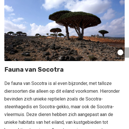
Fauna van Socotra
De fauna van Socotra is al even bijzonder, met talloze
diersoorten die alleen op dit eiland voorkomen. Hieronder
bevinden zich unieke reptielen zoals de Socotra-
steenhagedis en Socotra-gekko, maar ook de Socotra-
vleermuis. Deze dieren hebben zich aangepast aan de
unieke habitats van het eiland, van kustgebieden tot