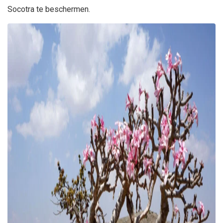
Socotra te beschermen.