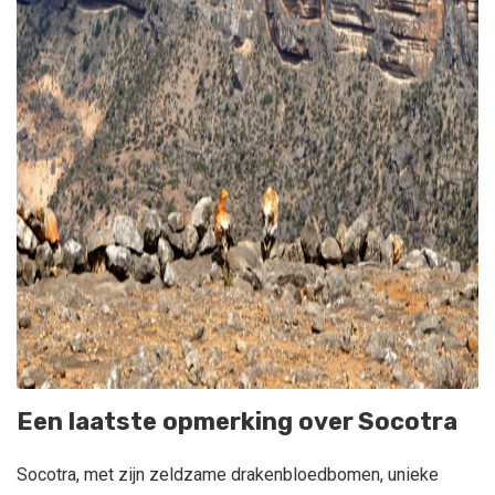
Een laatste opmerking over Socotra
Socotra, met zijn zeldzame drakenbloedbomen, unieke