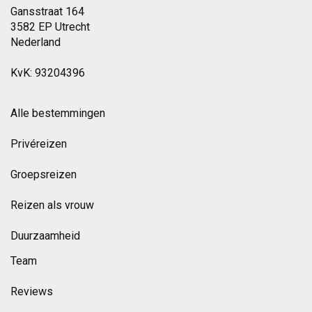
Gansstraat 164
3582 EP Utrecht
Nederland
KvK: 93204396
Alle bestemmingen
Privéreizen
Groepsreizen
Reizen als vrouw
Duurzaamheid
Team
Reviews