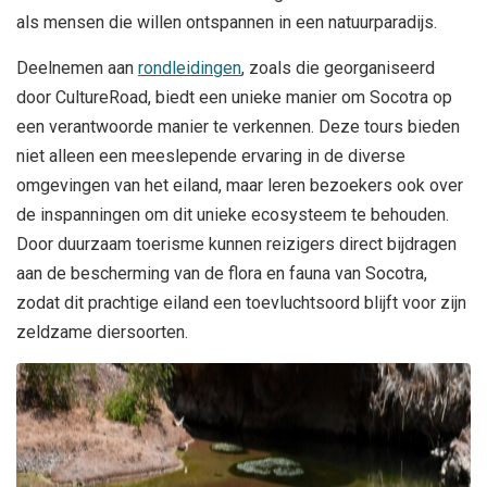
als mensen die willen ontspannen in een natuurparadijs.
Deelnemen aan
rondleidingen
, zoals die georganiseerd
door CultureRoad, biedt een unieke manier om Socotra op
een verantwoorde manier te verkennen. Deze tours bieden
niet alleen een meeslepende ervaring in de diverse
omgevingen van het eiland, maar leren bezoekers ook over
de inspanningen om dit unieke ecosysteem te behouden.
Door duurzaam toerisme kunnen reizigers direct bijdragen
aan de bescherming van de flora en fauna van Socotra,
zodat dit prachtige eiland een toevluchtsoord blijft voor zijn
zeldzame diersoorten.