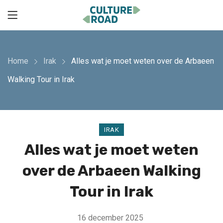
Home
Irak
Alles wat je moet weten over de Arbaeen
Walking Tour in Irak
IRAK
Alles wat je moet weten
over de Arbaeen Walking
Tour in Irak
16 december 2025