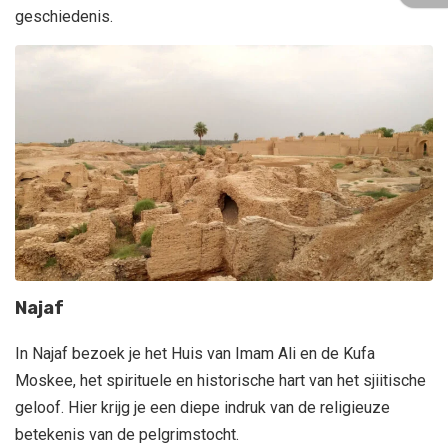
geschiedenis.
Najaf
In Najaf bezoek je het Huis van Imam Ali en de Kufa
Moskee, het spirituele en historische hart van het sjiitische
geloof. Hier krijg je een diepe indruk van de religieuze
betekenis van de pelgrimstocht.