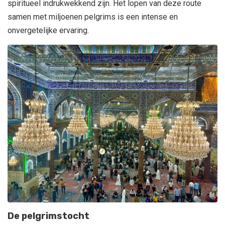
spiritueel indrukwekkend zijn. Het lopen van deze route
samen met miljoenen pelgrims is een intense en
onvergetelijke ervaring.
De pelgrimstocht