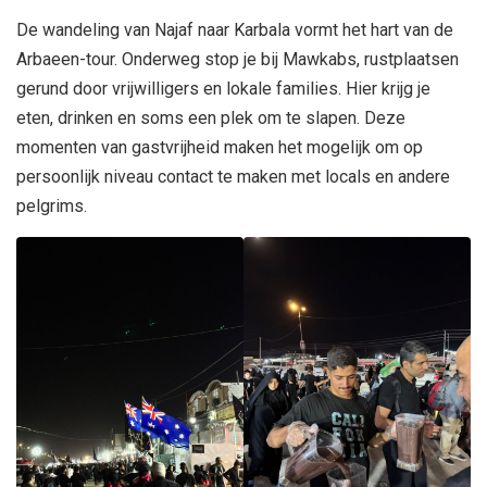
De wandeling van Najaf naar Karbala vormt het hart van de
Arbaeen-tour. Onderweg stop je bij Mawkabs, rustplaatsen
gerund door vrijwilligers en lokale families. Hier krijg je
eten, drinken en soms een plek om te slapen. Deze
momenten van gastvrijheid maken het mogelijk om op
persoonlijk niveau contact te maken met locals en andere
pelgrims.