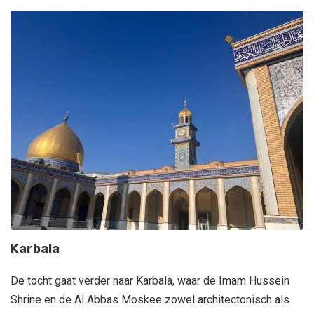
Karbala
De tocht gaat verder naar Karbala, waar de Imam Hussein
Shrine en de Al Abbas Moskee zowel architectonisch als