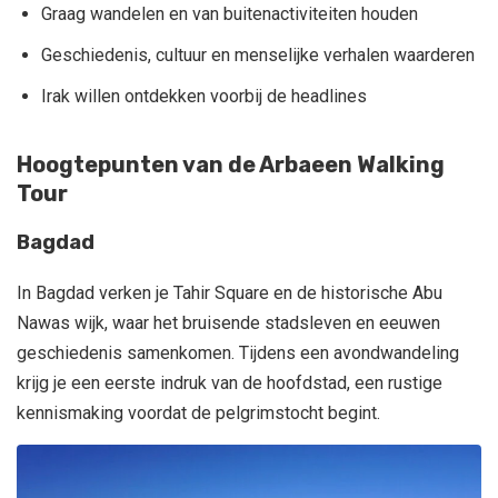
Graag wandelen en van buitenactiviteiten houden
Geschiedenis, cultuur en menselijke verhalen waarderen
Irak willen ontdekken voorbij de headlines
Hoogtepunten van de Arbaeen Walking
Tour
Bagdad
In Bagdad verken je Tahir Square en de historische Abu
Nawas wijk, waar het bruisende stadsleven en eeuwen
geschiedenis samenkomen. Tijdens een avondwandeling
krijg je een eerste indruk van de hoofdstad, een rustige
kennismaking voordat de pelgrimstocht begint.