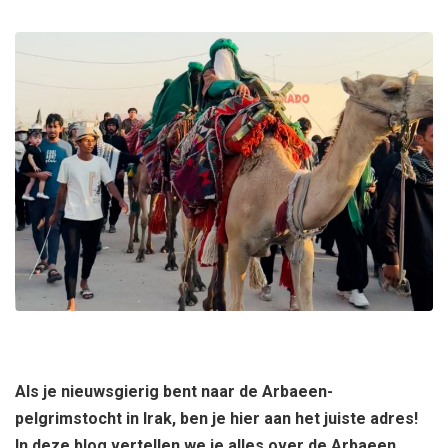
Als je nieuwsgierig bent naar de Arbaeen-
pelgrimstocht in Irak, ben je hier aan het juiste adres!
In deze blog vertellen we je alles over de Arbaeen