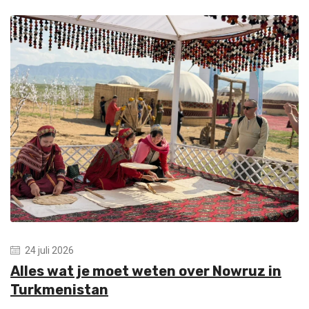
24 juli 2026
Alles wat je moet weten over Nowruz in
Turkmenistan