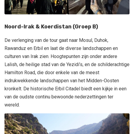
Noord-Irak & Koerdistan (Groep B)
De verlenging van de tour gaat naar Mosul, Duhok,
Rawanduz en Erbil en laat de diverse landschappen en
culturen van Irak zien. Hoogtepunten zijn onder andere
Lalish, de heilige stad van de Yezidi’s, en de schilderachtige
Hamilton Road, die door enkele van de meest
indrukwekkende landschappen van het Midden-Oosten
kronkelt. De historische Erbil Citadel biedt een kijkje in een
van de oudste continu bewoonde nederzettingen ter
wereld.