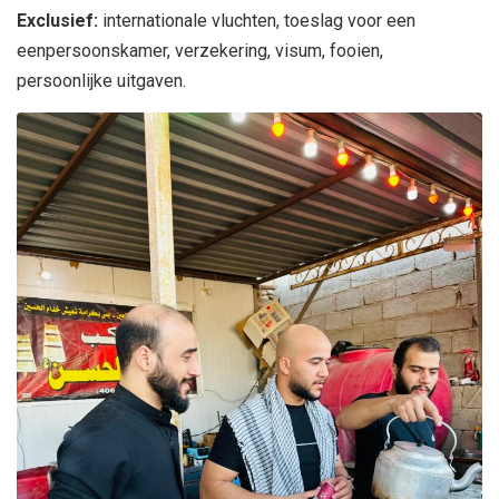
Exclusief:
internationale vluchten, toeslag voor een
eenpersoonskamer, verzekering, visum, fooien,
persoonlijke uitgaven.