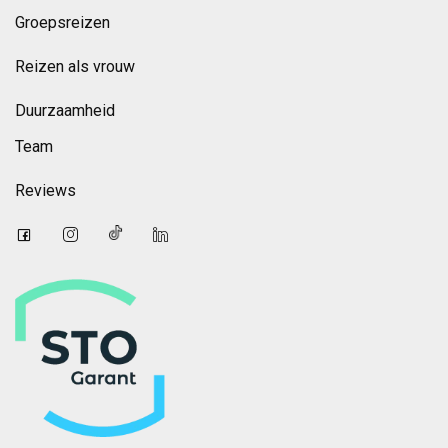
Groepsreizen
Reizen als vrouw
Duurzaamheid
Team
Reviews