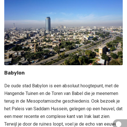
Babylon
De oude stad Babylon is een absoluut hoogtepunt, met de
Hangende Tuinen en de Toren van Babel die je meenemen
terug in de Mesopotamische geschiedenis. Ook bezoek je
het Paleis van Saddam Hussein, gelegen op een heuvel, dat
een meer recente en complexe kant van Irak laat zien.
Terwijl je door de ruïnes loopt, voel je de echo van eeuwen