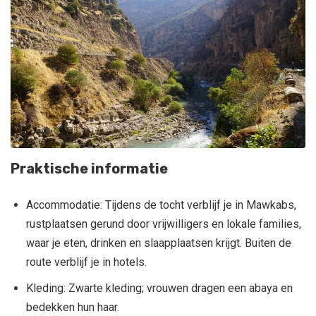
Praktische informatie
Accommodatie: Tijdens de tocht verblijf je in Mawkabs,
rustplaatsen gerund door vrijwilligers en lokale families,
waar je eten, drinken en slaapplaatsen krijgt. Buiten de
route verblijf je in hotels.
Kleding: Zwarte kleding; vrouwen dragen een abaya en
bedekken hun haar.