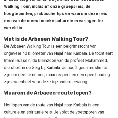
Walking Tour, inclusief onze groepsreis, de
hoogtepunten, praktische tips en waarom deze reis
een van de meest unieke culturele ervaringen ter
wereld is.
Wat is de Arbaeen Walking Tour?
De Arbaeen Walking Tour is een pelgrimstocht van
ongeveer 40 kilometer van Najaf naar Karbala. De tocht eert
Imam Hussein, de kleinzoon van de profeet Mohammed,
die stierf in de Slag bij Karbala. Je hoeft geen moslim te
zijn om deel te nemen, maar respect en een open houding
zijn essentieel voor deze bijzondere ervaring.
Waarom de Arbaeen-route lopen?
Het lopen van de route van Najaf naar Karbala is een
culturele en spirituele reis. Je volgt de voetsporen van