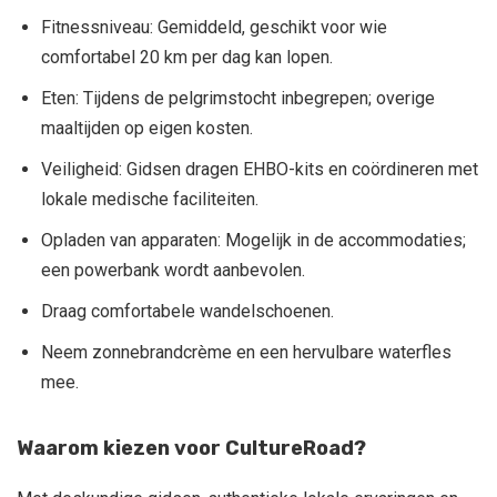
Fitnessniveau: Gemiddeld, geschikt voor wie
comfortabel 20 km per dag kan lopen.
Eten: Tijdens de pelgrimstocht inbegrepen; overige
maaltijden op eigen kosten.
Veiligheid: Gidsen dragen EHBO-kits en coördineren met
lokale medische faciliteiten.
Opladen van apparaten: Mogelijk in de accommodaties;
een powerbank wordt aanbevolen.
Draag comfortabele wandelschoenen.
Neem zonnebrandcrème en een hervulbare waterfles
mee.
Waarom kiezen voor CultureRoad?