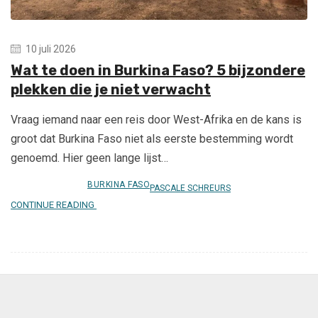
10 juli 2026
Wat te doen in Burkina Faso? 5 bijzondere
plekken die je niet verwacht
Vraag iemand naar een reis door West-Afrika en de kans is
groot dat Burkina Faso niet als eerste bestemming wordt
genoemd. Hier geen lange lijst…
BURKINA FASO
PASCALE SCHREURS
CONTINUE READING