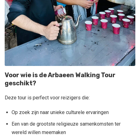
Voor wie is de Arbaeen Walking Tour
geschikt?
Deze tour is perfect voor reizigers die:
Op zoek zijn naar unieke culturele ervaringen
Een van de grootste religieuze samenkomsten ter
wereld willen meemaken