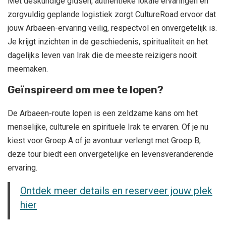
Met deskundige gidsen, authentieke lokale ervaringen en
zorgvuldig geplande logistiek zorgt CultureRoad ervoor dat
jouw Arbaeen-ervaring veilig, respectvol en onvergetelijk is.
Je krijgt inzichten in de geschiedenis, spiritualiteit en het
dagelijks leven van Irak die de meeste reizigers nooit
meemaken.
Geïnspireerd om mee te lopen?
De Arbaeen-route lopen is een zeldzame kans om het
menselijke, culturele en spirituele Irak te ervaren. Of je nu
kiest voor Groep A of je avontuur verlengt met Groep B,
deze tour biedt een onvergetelijke en levensveranderende
ervaring.
Ontdek meer details en reserveer jouw plek
hier