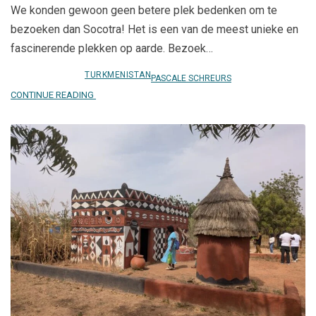
We konden gewoon geen betere plek bedenken om te
bezoeken dan Socotra! Het is een van de meest unieke en
fascinerende plekken op aarde. Bezoek…
TURKMENISTAN
PASCALE SCHREURS
CONTINUE READING