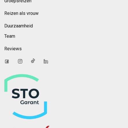
Groepsreizen
Reizen als vrouw
Duurzaamheid
Team
Reviews