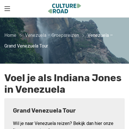
Home
Venezuela – Groepsreizen
Venezuela –
Grand Venezuela Tour
Voel je als Indiana Jones
in Venezuela
Grand Venezuela Tour
Wil je naar Venezuela reizen? Bekijk dan hier onze