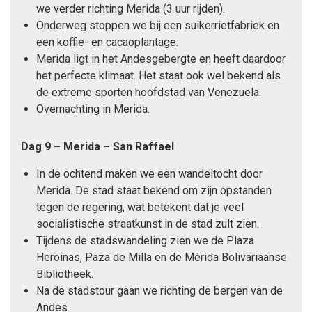
we verder richting Merida (3 uur rijden).
Onderweg stoppen we bij een suikerrietfabriek en
een koffie- en cacaoplantage.
Merida ligt in het Andesgebergte en heeft daardoor
het perfecte klimaat. Het staat ook wel bekend als
de extreme sporten hoofdstad van Venezuela.
Overnachting in Merida.
Dag 9 – Merida – San Raffael
In de ochtend maken we een wandeltocht door
Merida. De stad staat bekend om zijn opstanden
tegen de regering, wat betekent dat je veel
socialistische straatkunst in de stad zult zien.
Tijdens de stadswandeling zien we de Plaza
Heroinas, Paza de Milla en de Mérida Bolivariaanse
Bibliotheek.
Na de stadstour gaan we richting de bergen van de
Andes.