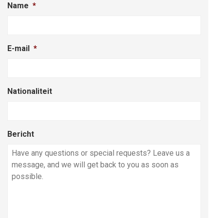
Name
*
E-mail
*
Nationaliteit
Bericht