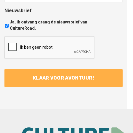
Nieuwsbrief
Ja, ik ontvang graag de nieuwsbrief van
CultureRoad.