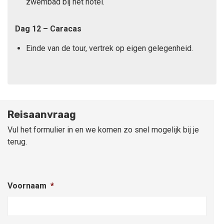
zwembad bij het hotel.
Dag 12 – Caracas
Einde van de tour, vertrek op eigen gelegenheid.
Reisaanvraag
Vul het formulier in en we komen zo snel mogelijk bij je
terug.
Voornaam
*