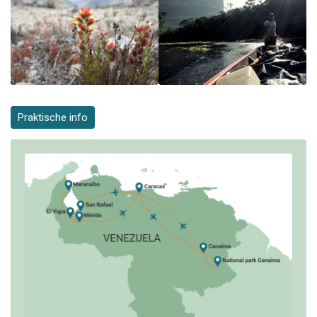
Praktische info