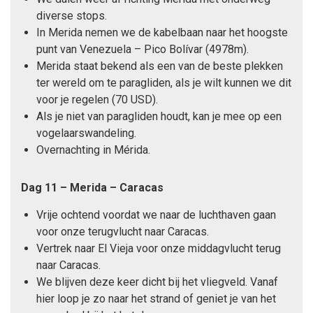
diverse stops.
In Merida nemen we de kabelbaan naar het hoogste
punt van Venezuela – Pico Bolívar (4978m).
Merida staat bekend als een van de beste plekken
ter wereld om te paragliden, als je wilt kunnen we dit
voor je regelen (70 USD).
Als je niet van paragliden houdt, kan je mee op een
vogelaarswandeling.
Overnachting in Mérida.
Dag 11 – Merida – Caracas
Vrije ochtend voordat we naar de luchthaven gaan
voor onze terugvlucht naar Caracas.
Vertrek naar El Vieja voor onze middagvlucht terug
naar Caracas.
We blijven deze keer dicht bij het vliegveld. Vanaf
hier loop je zo naar het strand of geniet je van het