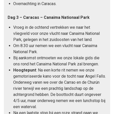
Overnachting in Caracas.
Dag 3 – Caracas – Canaima Nationaal Park
Vroeg in de ochtend vertrekken we naar het
vliegveld voor onze vlucht naar Canaima National
Park, gelegen in het zuidoosten van het land.
Om 8.30 uur nemen we een vlucht naar Canaima
National Park.
Bij aankomst ontmoeten we onze lokale gids die
ons rond het Canaima National Park zal brengen.
Hoogtepunt
: Na een korte rit nemen we onze
gemotoriseerde kano voor de tocht naar Angel Falls.
Onderweg varen we over de Carrao en de Churún
rivier terwijl we een prachtig landschap op de
achtergrond hebben. De boottocht duurt ongeveer
4/5 uur, maar onderweg nemen we een lunchstop bij
een waterval.
Na een laatste stop bij een roze strand gaan we