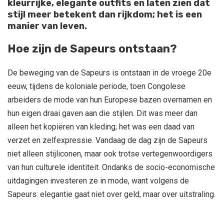
kleurrijke, elegante outfits en laten zien dat
stijl meer betekent dan rijkdom; het is een
manier van leven.
Hoe zijn de Sapeurs ontstaan?
De beweging van de Sapeurs is ontstaan in de vroege 20e
eeuw, tijdens de koloniale periode, toen Congolese
arbeiders de mode van hun Europese bazen overnamen en
hun eigen draai gaven aan die stijlen. Dit was meer dan
alleen het kopiëren van kleding; het was een daad van
verzet en zelfexpressie. Vandaag de dag zijn de Sapeurs
niet alleen stijliconen, maar ook trotse vertegenwoordigers
van hun culturele identiteit. Ondanks de socio-economische
uitdagingen investeren ze in mode, want volgens de
Sapeurs: elegantie gaat niet over geld, maar over uitstraling.