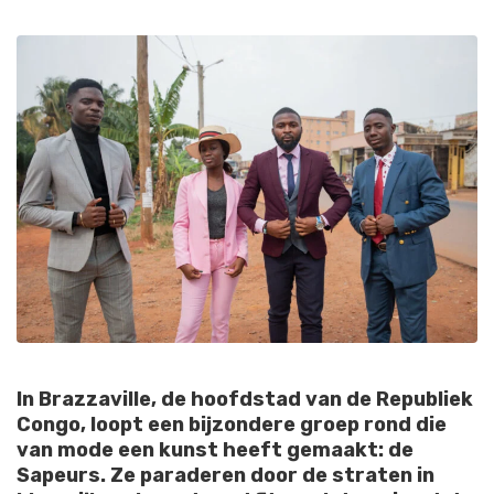
In Brazzaville, de hoofdstad van de Republiek
Congo, loopt een bijzondere groep rond die
van mode een kunst heeft gemaakt: de
Sapeurs. Ze paraderen door de straten in