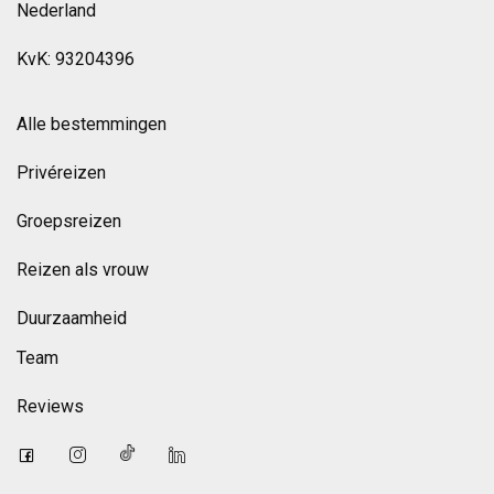
Nederland
KvK: 93204396
Alle bestemmingen
Privéreizen
Groepsreizen
Reizen als vrouw
Duurzaamheid
Team
Reviews