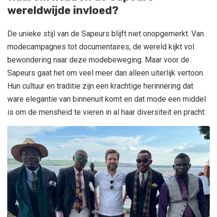
wereldwijde invloed?
De unieke stijl van de Sapeurs blijft niet onopgemerkt. Van
modecampagnes tot documentaires, de wereld kijkt vol
bewondering naar deze modebeweging. Maar voor de
Sapeurs gaat het om veel meer dan alleen uiterlijk vertoon.
Hun cultuur en traditie zijn een krachtige herinnering dat
ware elegantie van binnenuit komt en dat mode een middel
is om de mensheid te vieren in al haar diversiteit en pracht.