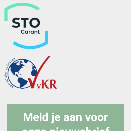
Meld je aan voor