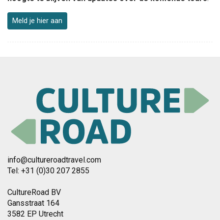
Meld je hier aan
info@cultureroadtravel.com
Tel: +31 (0)30 207 2855
CultureRoad BV
Gansstraat 164
3582 EP Utrecht