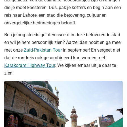
die je moet koesteren. Dus, pak je koffers en begin aan een
reis naar Lahore, een stad die betovering, cultuur en
onvergetelijke herinneringen belooft.
Ben je nog steeds geïnteresseerd in deze betoverende stad
en wil je hem persoonlijk zien? Aarzel dan nooit en ga mee
met onze
Zuid-Pakistan Tour
in september! En vergeet niet
dat de rondreis ook gecombineerd kan worden met
Karakoram Highway Tour
. We kijken ernaar uit je daar te
zien!