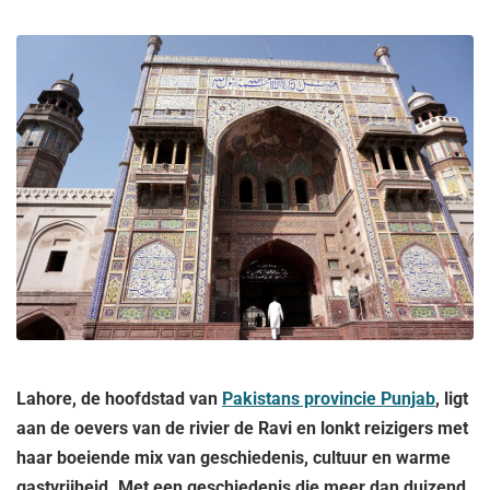
Lahore, de hoofdstad van
Pakistans provincie Punjab
, ligt
aan de oevers van de rivier de Ravi en lonkt reizigers met
haar boeiende mix van geschiedenis, cultuur en warme
gastvrijheid. Met een geschiedenis die meer dan duizend