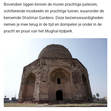
Bovendien liggen binnen de muren prachtige paleizen,
schitterende moskeeën en prachtige tuinen, waaronder de
beroemde Shalimar Gardens. Deze bezienswaardigheden
nemen je mee terug in de tijd en dompelen je onder in de
pracht en praal van het Mughal-tijdperk.