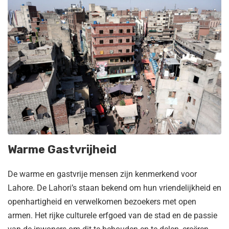
Warme Gastvrijheid
De warme en gastvrije mensen zijn kenmerkend voor
Lahore. De Lahori’s staan bekend om hun vriendelijkheid en
openhartigheid en verwelkomen bezoekers met open
armen. Het rijke culturele erfgoed van de stad en de passie