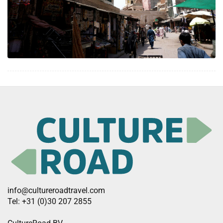
info@cultureroadtravel.com
Tel: +31 (0)30 207 2855