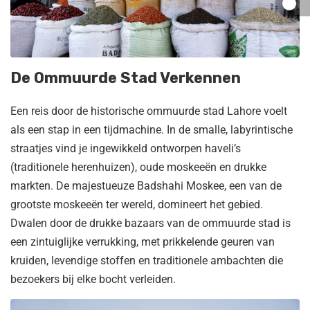
De Ommuurde Stad Verkennen
Een reis door de historische ommuurde stad Lahore voelt
als een stap in een tijdmachine. In de smalle, labyrintische
straatjes vind je ingewikkeld ontworpen haveli’s
(traditionele herenhuizen), oude moskeeën en drukke
markten. De majestueuze Badshahi Moskee, een van de
grootste moskeeën ter wereld, domineert het gebied.
Dwalen door de drukke bazaars van de ommuurde stad is
een zintuiglijke verrukking, met prikkelende geuren van
kruiden, levendige stoffen en traditionele ambachten die
bezoekers bij elke bocht verleiden.