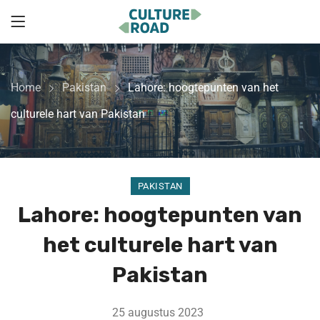
Home
Pakistan
Lahore: hoogtepunten van het
culturele hart van Pakistan
PAKISTAN
Lahore: hoogtepunten van
het culturele hart van
Pakistan
25 augustus 2023