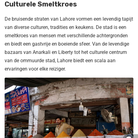
Culturele Smeltkroes
De bruisende straten van Lahore vormen een levendig tapijt
van diverse culturen, tradities en keukens. De stad is een
smeltkroes van mensen met verschillende achtergronden
en biedt een gastvrije en boeiende sfeer. Van de levendige
bazaars van Anarkali en Liberty tot het culturele centrum
van de ommuurde stad, Lahore biedt een scala aan
ervaringen voor elke reiziger.