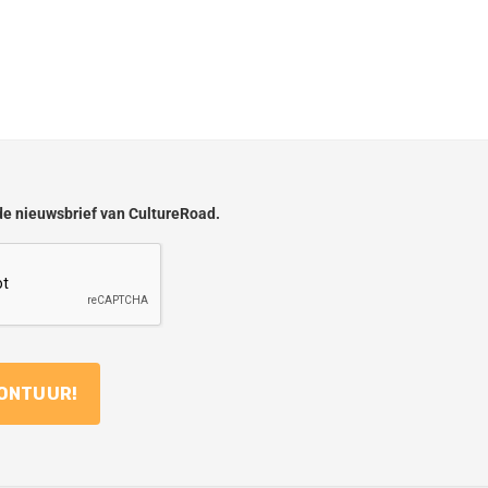
 de nieuwsbrief van CultureRoad.