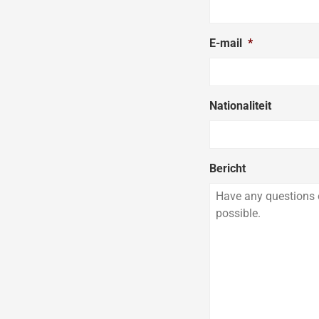
E-mail
*
Nationaliteit
Bericht