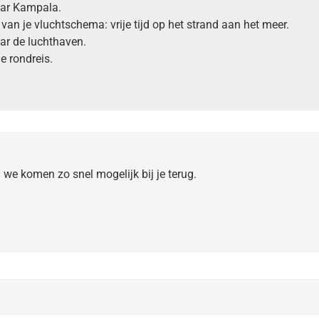
aar Kampala.
 van je vluchtschema: vrije tijd op het strand aan het meer.
ar de luchthaven.
e rondreis.
n we komen zo snel mogelijk bij je terug.