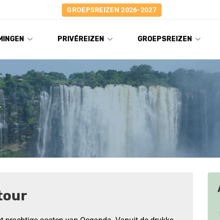
GROEPSREIZEN 2026-2027
MINGEN
PRIVÉREIZEN
GROEPSREIZEN
r
tour