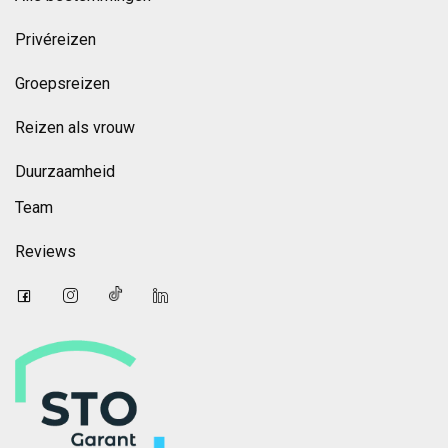
Privéreizen
Groepsreizen
Reizen als vrouw
Duurzaamheid
Team
Reviews