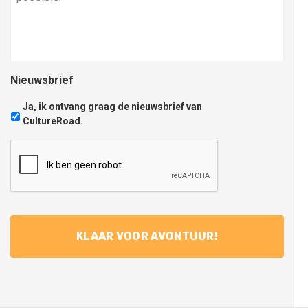
Nieuwsbrief
Ja, ik ontvang graag de nieuwsbrief van
CultureRoad.