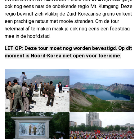
ook nog eens naar de onbekende regio Mt. Kumgang. Deze
regio bevindt zich vlakbij de Zuid-Koreaanse grens en kent
een prachtige natuur met mooie stranden. Om de tour
helemaal af te maken maak je ook nog eens een feestdag
mee in de hoofdstad.
LET OP: Deze tour moet nog worden bevestigd. Op dit
moment is Noord-Korea niet open voor toerisme.