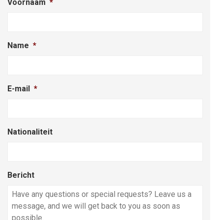
Voornaam
*
Name
*
E-mail
*
Nationaliteit
Bericht