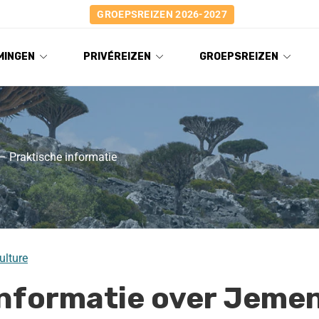
GROEPSREIZEN 2026-2027
MINGEN
PRIVÉREIZEN
GROEPSREIZEN
 Praktische informatie
ulture
informatie over Jeme