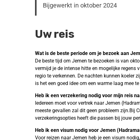
Bijgewerkt in oktober 2024
Uw reis
Wat is de beste periode om je bezoek aan Je
De beste tijd om Jemen te bezoeken is van okto
vermijd je de intense hitte en mogelijke regen
regio te verkennen. De nachten kunnen koeler zij
is het een goed idee om een warme laag mee t
Heb ik een verzekering nodig voor mijn reis 
Iedereen moet voor vertrek naar Jemen (Hadramaut
meeste gevallen zal dit geen probleem zijn.Bij
verzekeringsopties heeft die passen bij jouw per
Heb ik een visum nodig voor Jemen (Hadrama
Voor reizen naar Jemen heb je een visum nodig, 