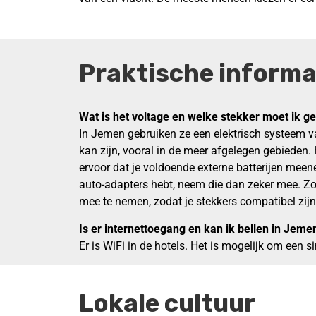
Praktische informa
Wat is het voltage en welke stekker moet ik g
In Jemen gebruiken ze een elektrisch systeem 
kan zijn, vooral in de meer afgelegen gebieden. 
ervoor dat je voldoende externe batterijen meen
auto-adapters hebt, neem die dan zeker mee. Zo 
mee te nemen, zodat je stekkers compatibel zijn
Is er internettoegang en kan ik bellen in Jem
Er is WiFi in de hotels. Het is mogelijk om een s
Lokale cultuur