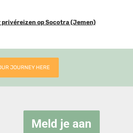
 privéreizen op Socotra (Jemen)
OUR JOURNEY HERE
Meld je aan