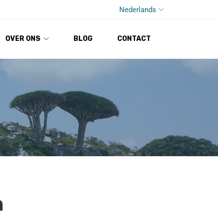
Nederlands
OVER ONS
BLOG
CONTACT
n