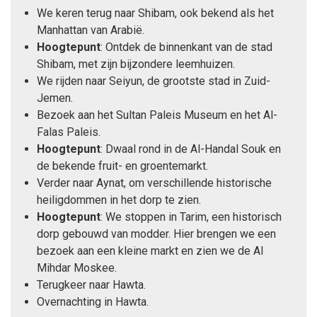
We keren terug naar Shibam, ook bekend als het
Manhattan van Arabië.
Hoogtepunt
: Ontdek de binnenkant van de stad
Shibam, met zijn bijzondere leemhuizen.
We rijden naar Seiyun, de grootste stad in Zuid-
Jemen.
Bezoek aan het Sultan Paleis Museum en het Al-
Falas Paleis.
Hoogtepunt
: Dwaal rond in de Al-Handal Souk en
de bekende fruit- en groentemarkt.
Verder naar Aynat, om verschillende historische
heiligdommen in het dorp te zien.
Hoogtepunt
: We stoppen in Tarim, een historisch
dorp gebouwd van modder. Hier brengen we een
bezoek aan een kleine markt en zien we de Al
Mihdar Moskee.
Terugkeer naar Hawta.
Overnachting in Hawta.