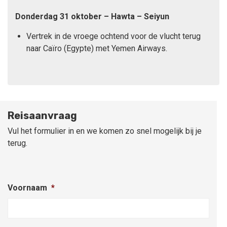
Donderdag 31 oktober – Hawta – Seiyun
Vertrek in de vroege ochtend voor de vlucht terug
naar Caïro (Egypte) met Yemen Airways.
Reisaanvraag
Vul het formulier in en we komen zo snel mogelijk bij je
terug.
Voornaam
*