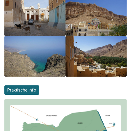
Praktische info