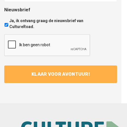
Nieuwsbrief
Ja, ik ontvang graag de nieuwsbrief van
CultureRoad.