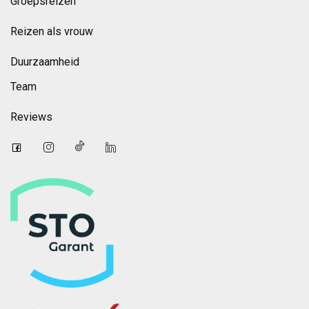
Groepsreizen
Reizen als vrouw
Duurzaamheid
Team
Reviews