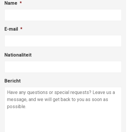
Name
*
E-mail
*
Nationaliteit
Bericht