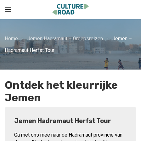
Home
Jemen Hadramaut – Groepsreizen
Jemen –
Hadramaut Herfst Tour
Ontdek het kleurrijke
Jemen
Jemen Hadramaut Herfst Tour
Ga met ons mee naar de Hadramaut provincie van