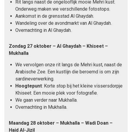
Rit langs naast de ongelooflijk mooie Mehri kust.
Onderweg maken we verschillende fotostops.
Aankomst in de grensstad Al Ghaydah.
Wandeling over de avondmarkt van Al Ghaydah.
Overnachting in Al Ghaydah.
Zondag 27 oktober – Al Ghaydah – Khiseet –
Mukhalla
We vervolgen onze rit langs de Mehri kust, naast de
Arabische Zee. Een kustlijn die beroemd is om zijn
sardineverwerking.
Hoogtepunt
: Korte stop bij het kleine vissersdorpje
Khiseet. Een mooie plek voor fotografie.
We gaan verder naar Mukhalla.
Overnachting in Mukhalla.
Maandag 28 oktober – Mukhalla – Wadi Doan –
Haid Al-Jizil