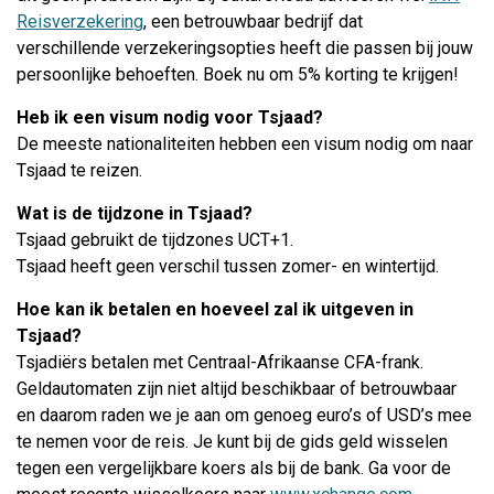
Reisverzekering
, een betrouwbaar bedrijf dat
verschillende verzekeringsopties heeft die passen bij jouw
persoonlijke behoeften. Boek nu om 5% korting te krijgen!
Heb ik een visum nodig voor
Tsjaad
?
De meeste nationaliteiten hebben een visum nodig om naar
Tsjaad te reizen.
Wat is de tijdzone in
Tsjaad
?
Tsjaad gebruikt de tijdzones UCT+1.
Tsjaad heeft geen verschil tussen zomer- en wintertijd.
Hoe kan ik betalen en hoeveel zal ik uitgeven in
Tsjaad?
Tsjadiërs betalen met Centraal-Afrikaanse CFA-frank.
Geldautomaten zijn niet altijd beschikbaar of betrouwbaar
en daarom raden we je aan om genoeg euro’s of USD’s mee
te nemen voor de reis. Je kunt bij de gids geld wisselen
tegen een vergelijkbare koers als bij de bank. Ga voor de