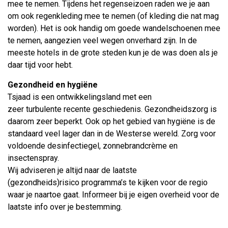
mee te nemen. Tijdens het regenseizoen raden we je aan
om ook regenkleding mee te nemen (of kleding die nat mag
worden). Het is ook handig om goede wandelschoenen mee
te nemen, aangezien veel wegen onverhard zijn. In de
meeste hotels in de grote steden kun je de was doen als je
daar tijd voor hebt.
Gezondheid en hygiëne
Tsjaad is een ontwikkelingsland met een
zeer turbulente recente geschiedenis. Gezondheidszorg is
daarom zeer beperkt. Ook op het gebied van hygiëne is de
standaard veel lager dan in de Westerse wereld. Zorg voor
voldoende desinfectiegel, zonnebrandcrème en
insectenspray.
Wij adviseren je altijd naar de laatste
(gezondheids)risico programma’s te kijken voor de regio
waar je naartoe gaat. Informeer bij je eigen overheid voor de
laatste info over je bestemming.