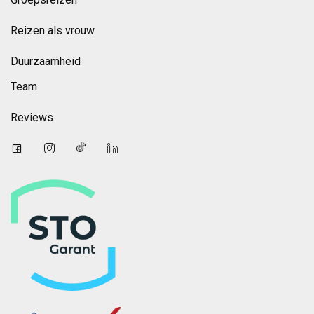
Reizen als vrouw
Duurzaamheid
Team
Reviews