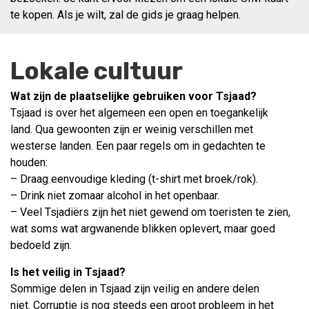
te kopen. Als je wilt, zal de gids je graag helpen.
Lokale cultuur
Wat zijn de plaatselijke gebruiken voor Tsjaad?
Tsjaad is over het algemeen een open en toegankelijk
land. Qua gewoonten zijn er weinig verschillen met
westerse landen. Een paar regels om in gedachten te
houden:
– Draag eenvoudige kleding (t-shirt met broek/rok).
– Drink niet zomaar alcohol in het openbaar.
– Veel Tsjadiërs zijn het niet gewend om toeristen te zien,
wat soms wat argwanende blikken oplevert, maar goed
bedoeld zijn.
Is het veilig in Tsjaad?
Sommige delen in Tsjaad zijn veilig en andere delen
niet. Corruptie is nog steeds een groot probleem in het