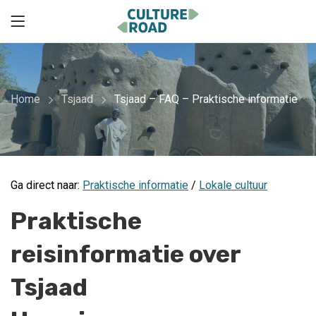
Home
Tsjaad
Tsjaad – FAQ – Praktische informatie
Ga direct naar:
Praktische informatie
/
Lokale cultuur
Praktische
reisinformatie over
Tsjaad