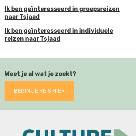
Ik ben geïnteresseerd in groepsreizen
naar Tsjaad
Ik ben geïnteresseerd in individuele
reizen naar Tsjaad
Weet je al wat je zoekt?
BEGIN JE REIS HIER