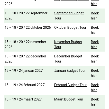
2026
hier
15 – 18 / 20 / 22 september
September Budget
Boek
2026
Tour
hier
15 – 18 / 20 / 22 oktober 2026
Oktober Budget Tour
Boek
hier
15 – 18 / 20 / 22 november
November Budget
Boek
2026
Tour
hier
15 – 18 / 20 / 22 december
December Budget
Boek
2026
Tour
hier
15 – 19 / 24 januari 2027
Januari Budget Tour
Boek
hier
15 – 19 / 24 februari 2027
Februari Budget Tour
Boek
hier
15 – 19 / 24 maart 2027
Maart Budget Tour
Boek
hier