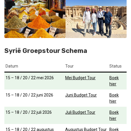
Syrië Groepstour Schema
Datum
Tour
Status
15 – 18 / 20 / 22 mei 2026
Mei Budget Tour
Boek
hier
15 – 18 / 20 / 22 juni 2026
Juni Budget Tour
Boek
hier
15 – 18 / 20 / 22 juli 2026
Juli Budget Tour
Boek
hier
15 – 18 / 20 / 22 augustus
Augustus Budget Tour
Boek