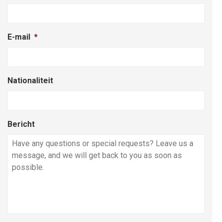
E-mail
*
Nationaliteit
Bericht