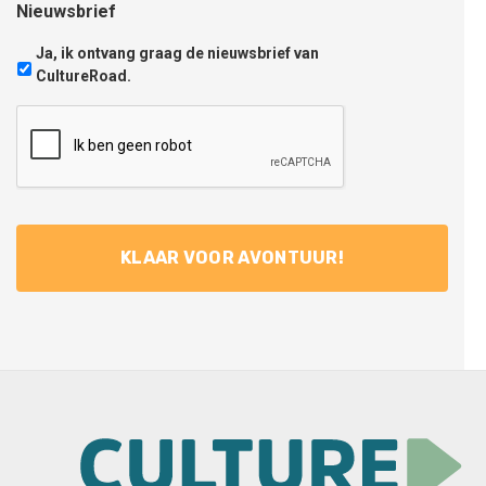
Nieuwsbrief
Ja, ik ontvang graag de nieuwsbrief van
CultureRoad.