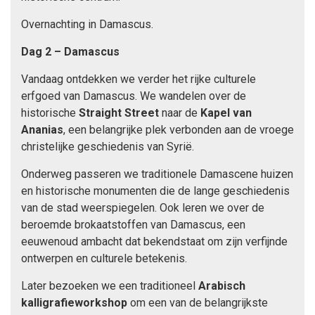
Overnachting in Damascus.
Dag 2 – Damascus
Vandaag ontdekken we verder het rijke culturele
erfgoed van Damascus. We wandelen over de
historische
Straight Street
naar de
Kapel van
Ananias
, een belangrijke plek verbonden aan de vroege
christelijke geschiedenis van Syrië.
Onderweg passeren we traditionele Damascene huizen
en historische monumenten die de lange geschiedenis
van de stad weerspiegelen. Ook leren we over de
beroemde brokaatstoffen van Damascus, een
eeuwenoud ambacht dat bekendstaat om zijn verfijnde
ontwerpen en culturele betekenis.
Later bezoeken we een traditioneel
Arabisch
kalligrafieworkshop
om een van de belangrijkste