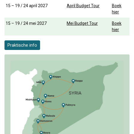
15 – 19 / 24 april 2027
April Budget Tour
Boek
hier
15 – 19 / 24 mei 2027
Mei Budget Tour
Boek
hier
Praktische info