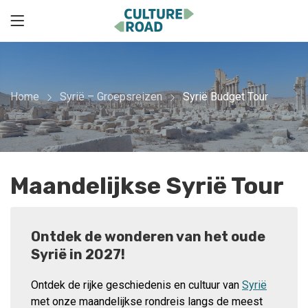
Home
Syrië – Groepsreizen
Syrië Budget Tour
Maandelijkse Syrië Tour
Ontdek de wonderen van het oude
Syrië in 2027!
Ontdek de rijke geschiedenis en cultuur van
Syrië
met onze maandelijkse rondreis langs de meest