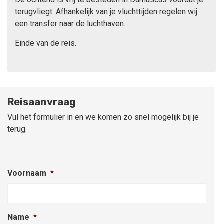
terugvliegt. Afhankelijk van je vluchttijden regelen wij
een transfer naar de luchthaven.
Einde van de reis.
Reisaanvraag
Vul het formulier in en we komen zo snel mogelijk bij je
terug.
Voornaam
*
Name
*