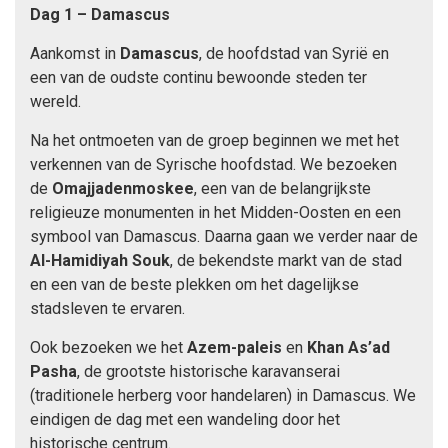
Dag 1 – Damascus
Aankomst in
Damascus
, de hoofdstad van Syrië en
een van de oudste continu bewoonde steden ter
wereld.
Na het ontmoeten van de groep beginnen we met het
verkennen van de Syrische hoofdstad. We bezoeken
de
Omajjadenmoskee
, een van de belangrijkste
religieuze monumenten in het Midden-Oosten en een
symbool van Damascus. Daarna gaan we verder naar de
Al-Hamidiyah Souk
, de bekendste markt van de stad
en een van de beste plekken om het dagelijkse
stadsleven te ervaren.
Ook bezoeken we het
Azem-paleis
en
Khan As’ad
Pasha
, de grootste historische karavanserai
(traditionele herberg voor handelaren) in Damascus. We
eindigen de dag met een wandeling door het
historische centrum.