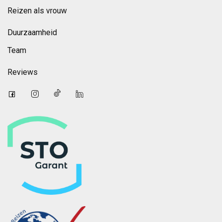
Reizen als vrouw
Duurzaamheid
Team
Reviews