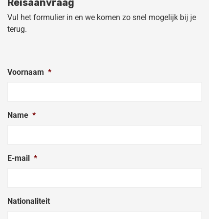
Reisaanvraag
Vul het formulier in en we komen zo snel mogelijk bij je
terug.
Voornaam
*
Name
*
E-mail
*
Nationaliteit