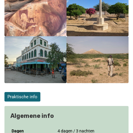
Praktische info
Algemene info
Dagen
4 dagen / 3 nachten