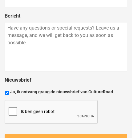
Bericht
Nieuwsbrief
Ja, ik ontvang graag de nieuwsbrief van CultureRoad.