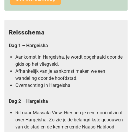
Reisschema
Dag 1 – Hargeisha
Aankomst in Hargeisha, je wordt opgehaald door de
gids op het vliegveld.
Afhankelijk van je aankomst maken we een
wandeling door de hoofdstad.
Overnachting in Hargeisha.
Dag 2 – Hargeisha
Rit naar Massala View. Hier heb je een mooi uitzicht
over Hargeisha. Zo zie je de belangrijkste gebouwen
van de stad en de kenmerkende Naaso Hablood