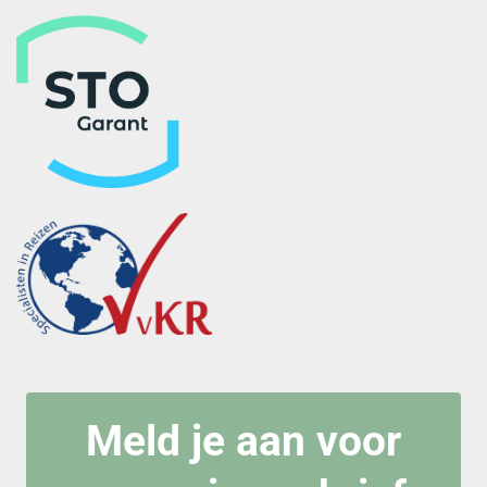
Meld je aan voor