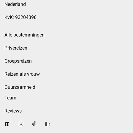
Nederland
KvK: 93204396
Alle bestemmingen
Privéreizen
Groepsreizen
Reizen als vrouw
Duurzaamheid
Team
Reviews