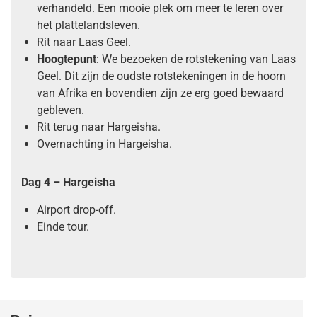
verhandeld. Een mooie plek om meer te leren over
het plattelandsleven.
Rit naar Laas Geel.
Hoogtepunt
: We bezoeken de rotstekening van Laas
Geel. Dit zijn de oudste rotstekeningen in de hoorn
van Afrika en bovendien zijn ze erg goed bewaard
gebleven.
Rit terug naar Hargeisha.
Overnachting in Hargeisha.
Dag 4 – Hargeisha
Airport drop-off.
Einde tour.