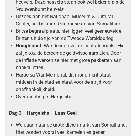
heuvels. Deze heuvels staan ook wel bekend als de
‘vrouwenborst heuvels’.
Bezoek aan het Nationaal Museum & Cultural
Center, het belangrijkste museum van Somaliland.
Britse begraafplaats, hier liggen veel gesneuvelde
Britten uit de tijd van de Tweede Wereldoorlog.
Hoogtepunt
: Wandeling over de centrale markt. Hier
zal je o.a. de beroemde geldwisselaars zien. Door
de inflatie werken ze hier met grote pakketten aan
bankbiljetten.
Hargeisa War Memorial, dit monument staat
midden in de stad en staat voor de strijd voor
onafhankelijkheid.
Overnachting in Hargeisha.
Dag 3 – Hargeisha – Laas Geel
We gaan naar de grote dierenmarkt van Somaliland.
Hier worden vooral veel kamelen en geiten