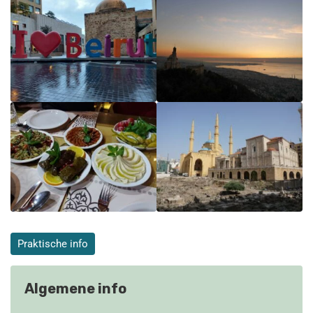
Praktische info
Algemene info