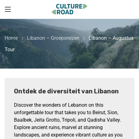
Home
Libanon – Groepsreizen
Libanon – Augustus
Tour
Ontdek de diversiteit van Libanon
Discover the wonders of Lebanon on this
unforgettable tour that takes you to Beirut, Sion,
Baalbek, Jeita Grotto, Tripoli, and Qadisha Valley.
Explore ancient ruins, marvel at stunning
landscapes, and experience vibrant culture as you