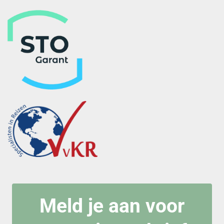
Meld je aan voor