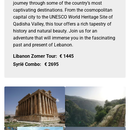
journey through some of the country’s most
captivating destinations. From the cosmopolitan
capital city to the UNESCO World Heritage Site of
Qadisha Valley, this tour offers a rich tapestry of
history and natural beauty. Join us for an
adventure that will immerse you in the fascinating
past and present of Lebanon.
Libanon Zomer Tour:
€
1445
Syrië Combo:
€
2695