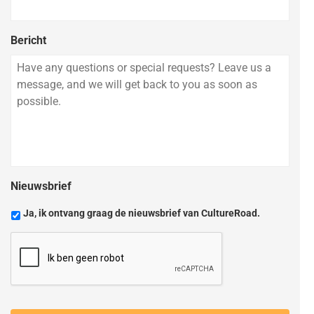
Bericht
Nieuwsbrief
Ja, ik ontvang graag de nieuwsbrief van CultureRoad.