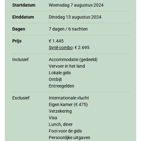
Startdatum
Woensdag 7 augustus 2024
Einddatum
Dinsdag 13 augustus 2024
Dagen
7 dagen / 6 nachten
Prijs
€ 1.445
Syrië combo
: € 2.695
Inclusief
Accommodatie (gedeeld)
Vervoer in het land
Lokale gids
Ontbijt
Entreegelden
Exclusief
Internationale vlucht
Eigen kamer (€ 475)
Verzekering
Visa
Lunch, diner
Fooi voor de gids
Persoonlijke uitgaven