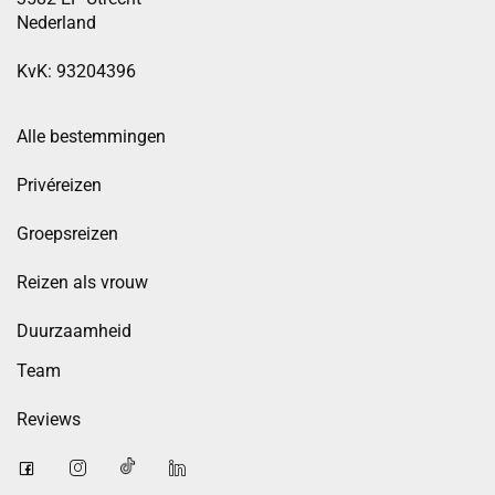
Nederland
KvK: 93204396
Alle bestemmingen
Privéreizen
Groepsreizen
Reizen als vrouw
Duurzaamheid
Team
Reviews