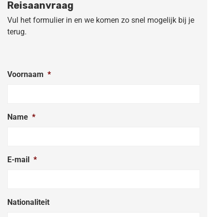
Reisaanvraag
Vul het formulier in en we komen zo snel mogelijk bij je
terug.
Voornaam
*
Name
*
E-mail
*
Nationaliteit