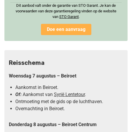
Dit aanbod valt onder de garantie van STO Garant. Je kan de
voorwaarden van deze garantieregeling vinden op de website
van
STO Garan
t
.
Doe een aanvraag
Reisschema
Woensdag 7 augustus – Beiroet
Aankomst in Beiroet.
Of:
Aankomst van
Syrië Lentetour
.
Ontmoeting met de gids op de luchthaven.
Overnachting in Beiroet.
Donderdag 8 augustus – Beiroet Centrum