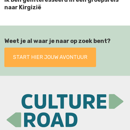
naar Kirgizië
Weet je al waar je naar op zoek bent?
START HIER JOUW AVONTUUR