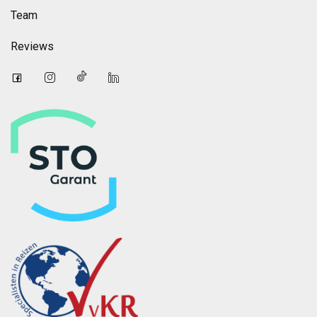
Team
Reviews