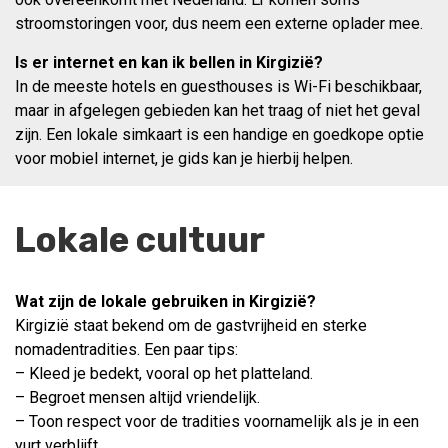
stroomstoringen voor, dus neem een externe oplader mee.
Is er internet en kan ik bellen in Kirgizië?
In de meeste hotels en guesthouses is Wi-Fi beschikbaar,
maar in afgelegen gebieden kan het traag of niet het geval
zijn. Een lokale simkaart is een handige en goedkope optie
voor mobiel internet, je gids kan je hierbij helpen.
Lokale cultuur
Wat zijn de lokale gebruiken in Kirgizië?
Kirgizië staat bekend om de gastvrijheid en sterke
nomadentradities. Een paar tips:
– Kleed je bedekt, vooral op het platteland.
– Begroet mensen altijd vriendelijk.
– Toon respect voor de tradities voornamelijk als je in een
yurt verblijft.