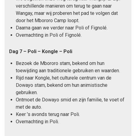
verschillende manieren om terug te gaan naar
Wangay, maar wij proberen het pad te volgen dat
door het Mbororo Camp loopt.
Daarna gaan we verder naar Poli of Fignolé.
Overnachting in Poli of Fignolé.
Dag 7 – Poli – Kongle – Poli
Bezoek de Mbororo stam, bekend om hun
toewijding aan traditionele gebruiken en waarden.
Rijd naar Kongle, het culturele centrum van de
Dowayo stam, bekend om hun animistische
gebruiken.
Ontmoet de Dowayo smid en zijn familie, te voet of
met de auto.
Keer ’s avonds terug naar Poli.
Overnachting in Poli.