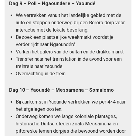
Dag 9 – Poli – Ngaoundere – Yaoundé
We vertrekken vanuit het landelijke gebied met de
auto en stoppen onderweg bij een Bororo dorp voor
interactie met de lokale bevolking.
Bezoek een plaatselijke weekmarkt voordat je
verder rijdt naar Ngaoundéré.
Verken het paleis van de sultan en de drukke markt.
Transfer naar het treinstation in de avond voor een
treinreis naar Yaounde.
Overnachting in de trein.
Dag 10 – Yaoundé – Messamena – Somalomo
Bij aankomst in Yaounde vertrekken we per 4×4 naar
het afgelegen oosten.
Onderweg komen we langs koloniale plantages,
historische Duitse steden zoals Messamena en
pittoreske lemen dorpjes die bewoond worden door