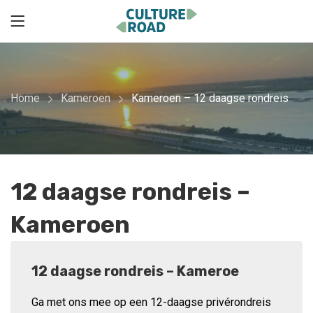
Home
Kameroen
Kameroen – 12 daagse rondreis
12 daagse rondreis –
Kameroen
12 daagse rondreis – Kameroe
Ga met ons mee op een 12-daagse privérondreis