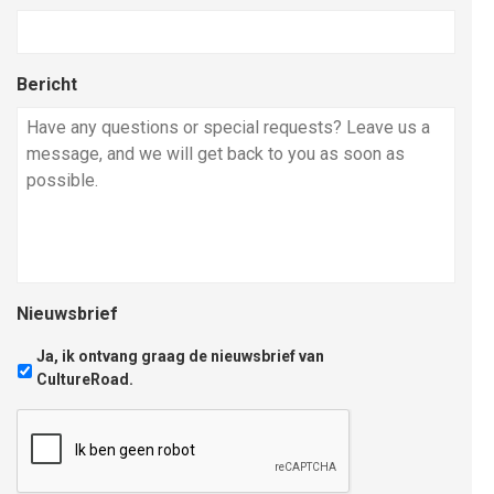
Bericht
Nieuwsbrief
Ja, ik ontvang graag de nieuwsbrief van
CultureRoad.