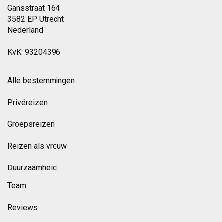
Gansstraat 164
3582 EP Utrecht
Nederland
KvK: 93204396
Alle bestemmingen
Privéreizen
Groepsreizen
Reizen als vrouw
Duurzaamheid
Team
Reviews