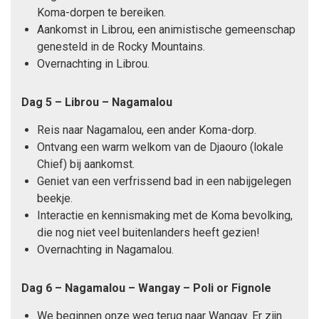
Koma-dorpen te bereiken.
Aankomst in Librou, een animistische gemeenschap
genesteld in de Rocky Mountains.
Overnachting in Librou.
Dag 5 – Librou – Nagamalou
Reis naar Nagamalou, een ander Koma-dorp.
Ontvang een warm welkom van de Djaouro (lokale
Chief) bij aankomst.
Geniet van een verfrissend bad in een nabijgelegen
beekje.
Interactie en kennismaking met de Koma bevolking,
die nog niet veel buitenlanders heeft gezien!
Overnachting in Nagamalou.
Dag 6 – Nagamalou – Wangay – Poli or Fignole
We beginnen onze weg terug naar Wangay. Er zijn