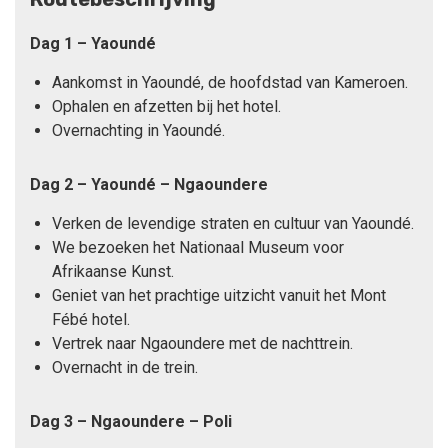
Dag 1 – Yaoundé
Aankomst in Yaoundé, de hoofdstad van Kameroen.
Ophalen en afzetten bij het hotel.
Overnachting in Yaoundé.
Dag 2 – Yaoundé – Ngaoundere
Verken de levendige straten en cultuur van Yaoundé.
We bezoeken het Nationaal Museum voor
Afrikaanse Kunst.
Geniet van het prachtige uitzicht vanuit het Mont
Fébé hotel.
Vertrek naar Ngaoundere met de nachttrein.
Overnacht in de trein.
Dag 3 – Ngaoundere – Poli