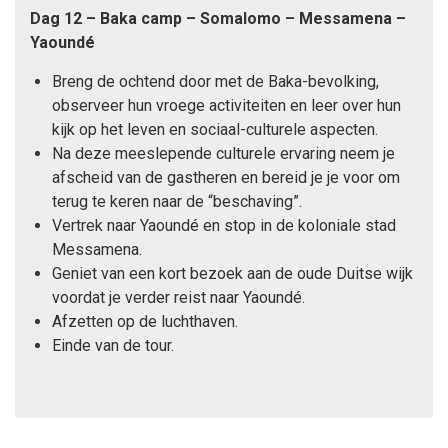
Dag 12 – Baka camp – Somalomo – Messamena –
Yaoundé
Breng de ochtend door met de Baka-bevolking,
observeer hun vroege activiteiten en leer over hun
kijk op het leven en sociaal-culturele aspecten.
Na deze meeslepende culturele ervaring neem je
afscheid van de gastheren en bereid je je voor om
terug te keren naar de “beschaving”.
Vertrek naar Yaoundé en stop in de koloniale stad
Messamena.
Geniet van een kort bezoek aan de oude Duitse wijk
voordat je verder reist naar Yaoundé.
Afzetten op de luchthaven.
Einde van de tour.