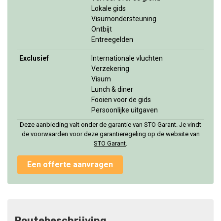
Lokale gids
Visumondersteuning
Ontbijt
Entreegelden
Exclusief
Internationale vluchten
Verzekering
Visum
Lunch & diner
Fooien voor de gids
Persoonlijke uitgaven
Deze aanbieding valt onder de garantie van STO Garant. Je vindt
de voorwaarden voor deze garantieregeling op de website van
STO Garant
.
Een offerte aanvragen
Routebeschrijving