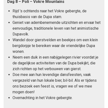
Dag 8 – Poli – Vokre Mountains
Rijd ’s ochtends naar het Vokre gebergte, de
thuisbasis van de Dupa stam.
Geniet van adembenemende uitzichten en ervaar het
eenvoudige, traditionele leven van het animistische
Dupavolk.
Wandel door gierstvelden en beekjes om een klein
bergdorpje te bereiken waar de vriendelijke Dupa
wonen.
Neem een duik in een nabijgelegen rivier voordat je
de dagelijkse activiteiten van de Dupa bekijkt, die
zich richten op het verbouwen van gierst.
Doe mee aan hun levendige dansfeesten, vaak
vergezeld van hun lokale bier, bil-bil. Als er tijdens
ons bezoek een feest is, vragen we of we mee
mogen doen!
Overnachting in het Vokre gebergte.