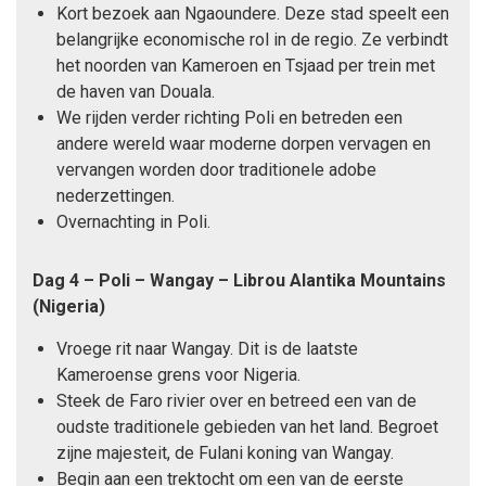
Kort bezoek aan Ngaoundere. Deze stad speelt een
belangrijke economische rol in de regio. Ze verbindt
het noorden van Kameroen en Tsjaad per trein met
de haven van Douala.
We rijden verder richting Poli en betreden een
andere wereld waar moderne dorpen vervagen en
vervangen worden door traditionele adobe
nederzettingen.
Overnachting in Poli.
Dag 4 – Poli – Wangay – Librou Alantika Mountains
(Nigeria)
Vroege rit naar Wangay. Dit is de laatste
Kameroense grens voor Nigeria.
Steek de Faro rivier over en betreed een van de
oudste traditionele gebieden van het land. Begroet
zijne majesteit, de Fulani koning van Wangay.
Begin aan een trektocht om een van de eerste