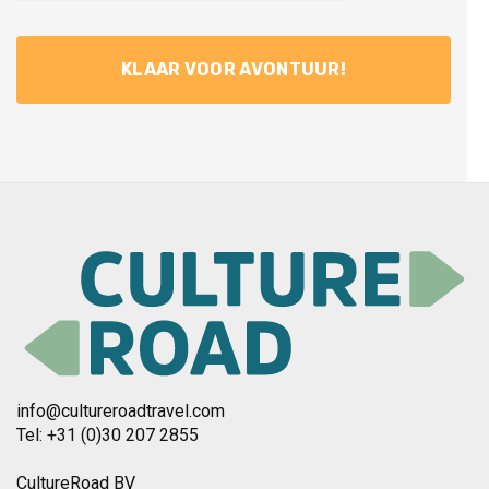
info@cultureroadtravel.com
Tel: +31 (0)30 207 2855
CultureRoad BV