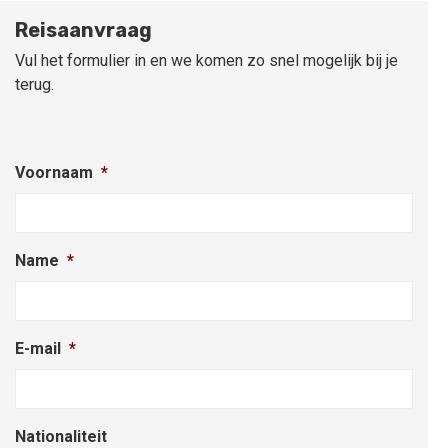
Reisaanvraag
Vul het formulier in en we komen zo snel mogelijk bij je
terug.
Voornaam
*
Name
*
E-mail
*
Nationaliteit