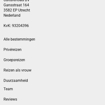
Gansstraat 164
3582 EP Utrecht
Nederland
KvK: 93204396
Alle bestemmingen
Privéreizen
Groepsreizen
Reizen als vrouw
Duurzaamheid
Team
Reviews