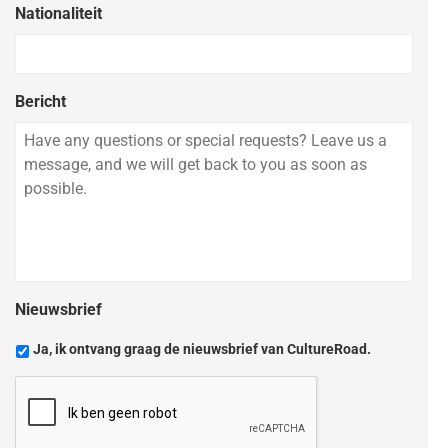
Nationaliteit
Bericht
Nieuwsbrief
Ja, ik ontvang graag de nieuwsbrief van CultureRoad.