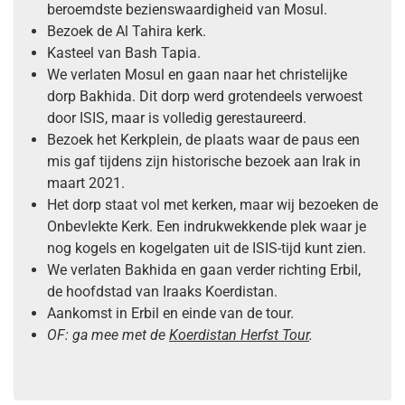
beroemdste bezienswaardigheid van Mosul.
Bezoek de Al Tahira kerk.
Kasteel van Bash Tapia.
We verlaten Mosul en gaan naar het christelijke
dorp Bakhida. Dit dorp werd grotendeels verwoest
door ISIS, maar is volledig gerestaureerd.
Bezoek het Kerkplein, de plaats waar de paus een
mis gaf tijdens zijn historische bezoek aan Irak in
maart 2021.
Het dorp staat vol met kerken, maar wij bezoeken de
Onbevlekte Kerk. Een indrukwekkende plek waar je
nog kogels en kogelgaten uit de ISIS-tijd kunt zien.
We verlaten Bakhida en gaan verder richting Erbil,
de hoofdstad van Iraaks Koerdistan.
Aankomst in Erbil en einde van de tour.
OF: ga mee met de
Koerdistan Herfst Tour
.