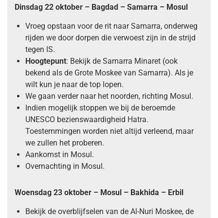
Dinsdag 22 oktober – Bagdad – Samarra – Mosul
Vroeg opstaan voor de rit naar Samarra, onderweg
rijden we door dorpen die verwoest zijn in de strijd
tegen IS.
Hoogtepunt
: Bekijk de Samarra Minaret (ook
bekend als de Grote Moskee van Samarra). Als je
wilt kun je naar de top lopen.
We gaan verder naar het noorden, richting Mosul.
Indien mogelijk stoppen we bij de beroemde
UNESCO bezienswaardigheid Hatra.
Toestemmingen worden niet altijd verleend, maar
we zullen het proberen.
Aankomst in Mosul.
Overnachting in Mosul.
Woensdag 23 oktober – Mosul – Bakhida – Erbil
Bekijk de overblijfselen van de Al-Nuri Moskee, de