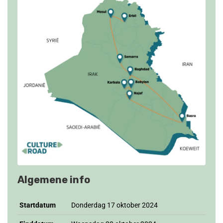
Algemene info
Startdatum
Donderdag 17 oktober 2024