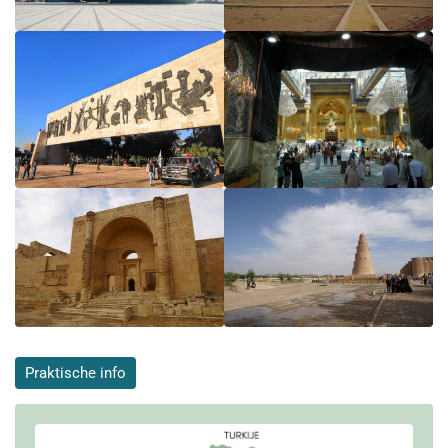
Praktische info