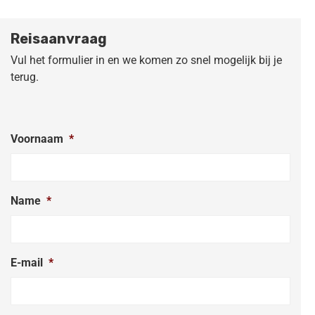
Reisaanvraag
Vul het formulier in en we komen zo snel mogelijk bij je
terug.
Voornaam
*
Name
*
E-mail
*